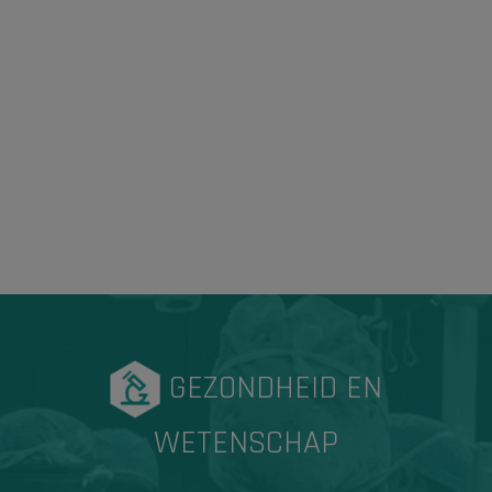
GEZONDHEID EN
WETENSCHAP