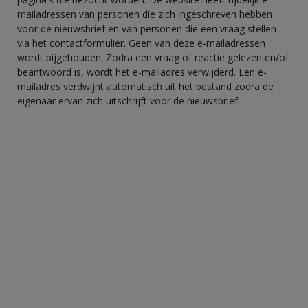
mailadressen van personen die zich ingeschreven hebben
voor de nieuwsbrief en van personen die een vraag stellen
via het contactformulier. Geen van deze e-mailadressen
wordt bijgehouden. Zodra een vraag of reactie gelezen en/of
beantwoord is, wordt het e-mailadres verwijderd. Een e-
mailadres verdwijnt automatisch uit het bestand zodra de
eigenaar ervan zich uitschrijft voor de nieuwsbrief.