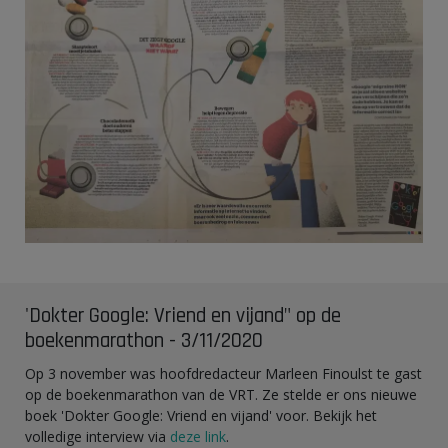
'Dokter Google: Vriend en vijand" op de
boekenmarathon - 3/11/2020
Op 3 november was hoofdredacteur Marleen Finoulst te gast
op de boekenmarathon van de VRT. Ze stelde er ons nieuwe
boek 'Dokter Google: Vriend en vijand' voor. Bekijk het
volledige interview via
deze link
.