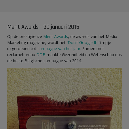
Merit Awards - 30 januari 2015
Op de prestigieuze
Merit Awards
, de awards van het Media
Marketing magazine, wordt het '
Don't Google It
' filmpje
uitgeroepen tot
campagne van het jaar
. Samen met
reclamebureau
DDB
maakte Gezondheid en Wetenschap dus
de beste Belgische campagne van 2014.