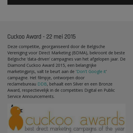
Cuckoo Award - 22 mei 2015
Deze competitie, georganiseerd door de Belgische
Vereniging voor Direct Marketing (BDMA), bekroont de beste
Belgische ‘data-driven’ campagnes van het afgelopen jaar. De
Diamond Cuckoo Award 2015, een belangrijke
marketingprijs, valt te beurt aan de '
Don't Google it
'
campagne. Het filmpje, ontworpen door
reclamebureau
DDB
, behaalt een Silver en een Bronze
Award, respectievelijk in de competities Digital en Public
Service Announcements.