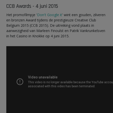
CCB Awards - 4 juni 2015
Het promofilmpje '
Don't Google it
' wint een gouden, zilveren
en bronzen Award tijdens de prestigieuze Creative Club
Belgium 2015 (CCB 2015). De uitreiking vond plaats in
aanwezigheid van Marleen Finoulst en Patrik Vankrunkelsven
in het Casino in Knokke op 4 juni 2015.