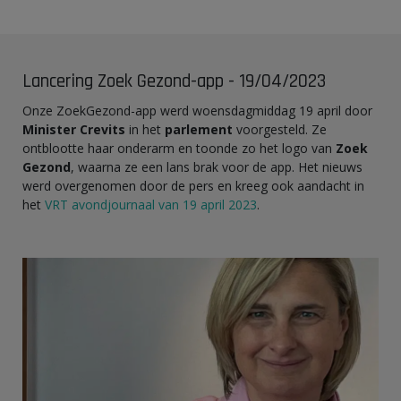
Lancering Zoek Gezond-app - 19/04/2023
Onze ZoekGezond-app werd woensdagmiddag 19 april door
Minister Crevits
in het
parlement
voorgesteld. Ze
ontblootte haar onderarm en toonde zo het logo van
Zoek
Gezond
, waarna ze een lans brak voor de app. Het nieuws
werd overgenomen door de pers en kreeg ook aandacht in
het
VRT avondjournaal van 19 april 2023
.