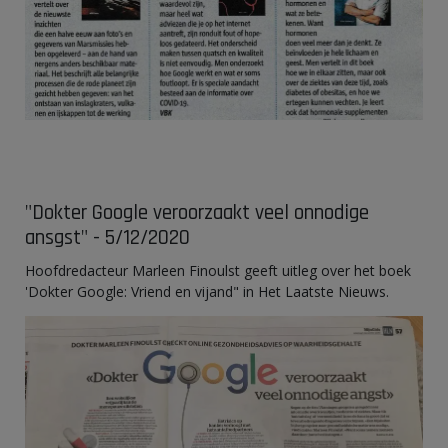
"Dokter Google veroorzaakt veel onnodige
ansgst" - 5/12/2020
Hoofdredacteur Marleen Finoulst geeft uitleg over het boek
'Dokter Google: Vriend en vijand" in Het Laatste Nieuws.