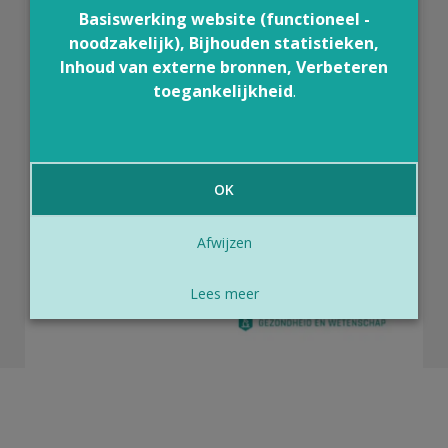
Basiswerking website (functioneel -
noodzakelijk), Bijhouden statistieken,
Inhoud van externe bronnen, Verbeteren
toegankelijkheid
.
OK
Afwijzen
Lees meer