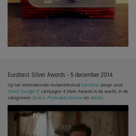
Eurobest Silver Awards - 5 december 2014
Op het internationale reclamefestival
Eurobest
sleept onze
'
Don't Google It
' campagne 4 Silver Awards in de wacht, in de
categorieën
Direct
,
Promo&Activation
en
Media
.