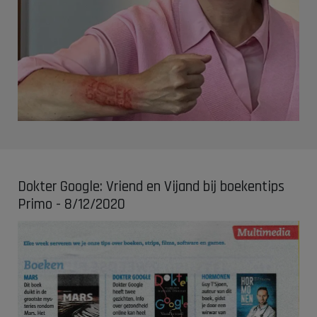
Dokter Google: Vriend en Vijand bij boekentips
Primo - 8/12/2020