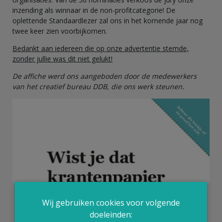
inzending als winnaar in de non-profitcategorie! De
oplettende Standaardlezer zal ons in het komende jaar nog
twee keer zien voorbijkomen.
Bedankt aan iedereen die op onze advertentie stemde,
zonder jullie was dit niet gelukt!
De affiche werd ons aangeboden door de medewerkers
van het creatief bureau DDB,
die ons werk steunen.
Wij gebruiken cookies voor volgende
doeleinden: