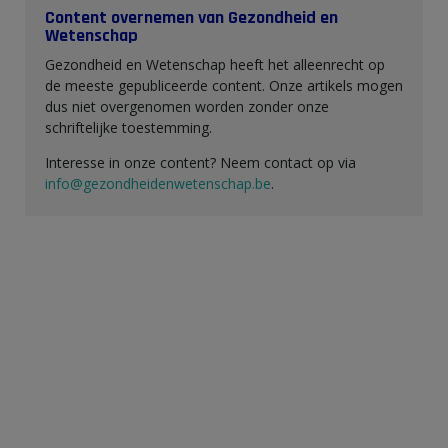
Content overnemen van Gezondheid en
Wetenschap
Gezondheid en Wetenschap heeft het alleenrecht op
de meeste gepubliceerde content. Onze artikels mogen
dus niet overgenomen worden zonder onze
schriftelijke toestemming.
Interesse in onze content? Neem contact op via
info@gezondheidenwetenschap.be
.