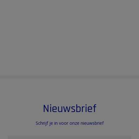
Nieuwsbrief
Schrijf je in voor onze nieuwsbrief