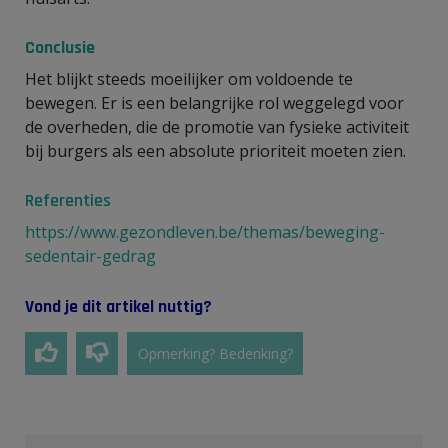
Conclusie
Het blijkt steeds moeilijker om voldoende te
bewegen. Er is een belangrijke rol weggelegd voor
de overheden, die de promotie van fysieke activiteit
bij burgers als een absolute prioriteit moeten zien.
Referenties
https://www.gezondleven.be/themas/beweging-
sedentair-gedrag
Vond je dit artikel nuttig?
Opmerking? Bedenking?