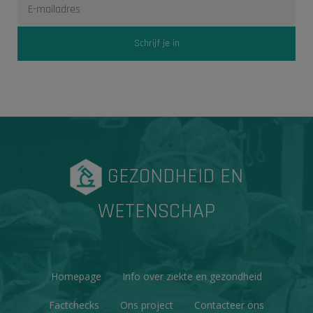
GEZONDHEID EN
WETENSCHAP
Homepage
Info over ziekte en gezondheid
Factchecks
Ons project
Contacteer ons