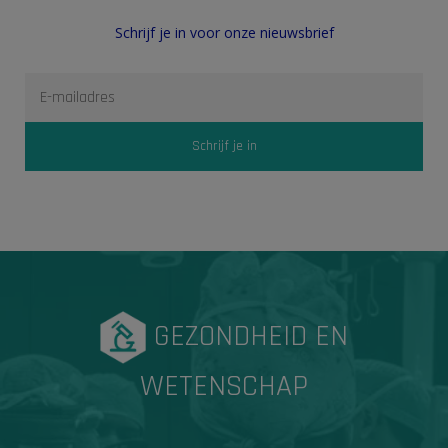
Schrijf je in voor onze nieuwsbrief
GEZONDHEID EN
WETENSCHAP