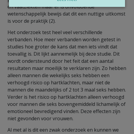
en vaatziekten maar er is onvoldoende
wetenschappelijk bewijs dat dit een nuttige uitkomst
is voor de praktijk (2).
Het onderzoek test heel veel verschillende
verbanden. Hoe meer verbanden worden getest in
studies hoe groter de kans dat men iets vindt dat
toevallig is. Dit lijkt aannemelijk bij deze studie. Dit
wordt ondersteund door het feit dat een aantal
resultaten maar moeilijk te verklaren zijn. Zo hebben
alleen mannen die wekelijks seks hebben een
verhoogd risico op hartklachten, maar niet de
mannen die maandelijks of 2 tot 3 maal seks hebben.
Verder is het risico op hartklachten alleen verhoogd
voor mannen die seks bovengemiddeld lichamelijk of
emotioneel bevredigend vinden. Deze effecten zijn
niet gevonden voor vrouwen.
Al met al is dit een zwak onderzoek en kunnen we