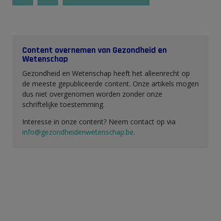
Content overnemen van Gezondheid en
Wetenschap
Gezondheid en Wetenschap heeft het alleenrecht op
de meeste gepubliceerde content. Onze artikels mogen
dus niet overgenomen worden zonder onze
schriftelijke toestemming.
Interesse in onze content? Neem contact op via
info@gezondheidenwetenschap.be
.