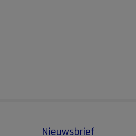
Nieuwsbrief