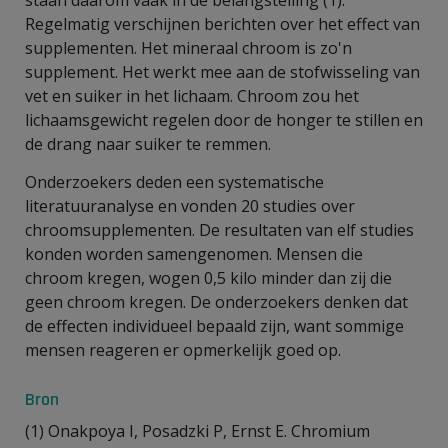
Regelmatig verschijnen berichten over het effect van
supplementen. Het mineraal chroom is zo'n
supplement. Het werkt mee aan de stofwisseling van
vet en suiker in het lichaam. Chroom zou het
lichaamsgewicht regelen door de honger te stillen en
de drang naar suiker te remmen.
Onderzoekers deden een systematische
literatuuranalyse en vonden 20 studies over
chroomsupplementen. De resultaten van elf studies
konden worden samengenomen. Mensen die
chroom kregen, wogen 0,5 kilo minder dan zij die
geen chroom kregen. De onderzoekers denken dat
de effecten individueel bepaald zijn, want sommige
mensen reageren er opmerkelijk goed op.
Bron
(1) Onakpoya I, Posadzki P, Ernst E. Chromium