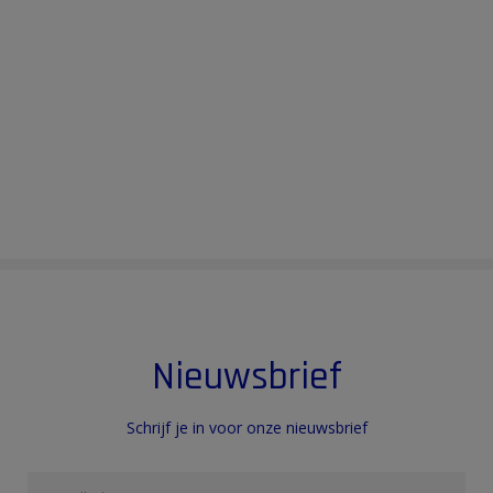
Nieuwsbrief
Schrijf je in voor onze nieuwsbrief