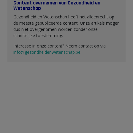
Content overnemen van Gezondheid en
Wetenschap
Gezondheid en Wetenschap heeft het alleenrecht op
de meeste gepubliceerde content. Onze artikels mogen
dus niet overgenomen worden zonder onze
schriftelijke toestemming.
Interesse in onze content? Neem contact op via
info@gezondheidenwetenschap.be
.