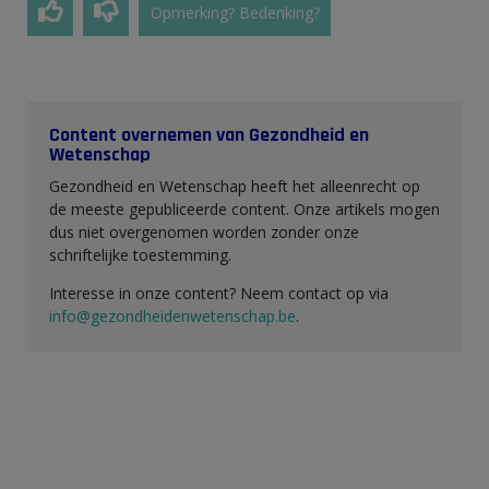
Opmerking? Bedenking?
Content overnemen van Gezondheid en
Wetenschap
Gezondheid en Wetenschap heeft het alleenrecht op
de meeste gepubliceerde content. Onze artikels mogen
dus niet overgenomen worden zonder onze
schriftelijke toestemming.
Interesse in onze content? Neem contact op via
info@gezondheidenwetenschap.be
.