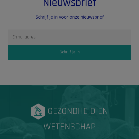
Nieuwsbrief
Schrijf je in voor onze nieuwsbrief
GEZONDHEID EN
WETENSCHAP