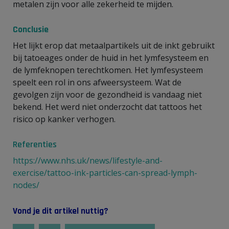
metalen zijn voor alle zekerheid te mijden.
Conclusie
Het lijkt erop dat metaalpartikels uit de inkt gebruikt
bij tatoeages onder de huid in het lymfesysteem en
de lymfeknopen terechtkomen. Het lymfesysteem
speelt een rol in ons afweersysteem. Wat de
gevolgen zijn voor de gezondheid is vandaag niet
bekend. Het werd niet onderzocht dat tattoos het
risico op kanker verhogen.
Referenties
https://www.nhs.uk/news/lifestyle-and-
exercise/tattoo-ink-particles-can-spread-lymph-
nodes/
Vond je dit artikel nuttig?