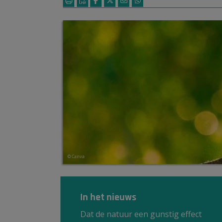
© Canva
In het nieuws
Dat de natuur een gunstig effect