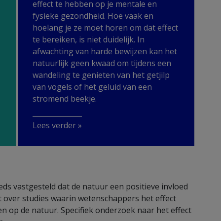
effect te hebben op je mentale en
fysieke gezondheid. Hoe vaak en
hoelang je ze moet horen om dat effect
te bereiken, is niet duidelijk. In
afwachting van harde bewijzen kan het
natuurlijk geen kwaad om tijdens een
wandeling te genieten van het getjilp
van vogels of het geluid van een
stromend beekje.
Lees verder »
ds vastgesteld dat de natuur een positieve invloed
et over studies waarin wetenschappers het effect
en op de natuur. Specifiek onderzoek naar het effect