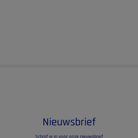
Nieuwsbrief
Schrijf je in voor onze nieuwsbrief