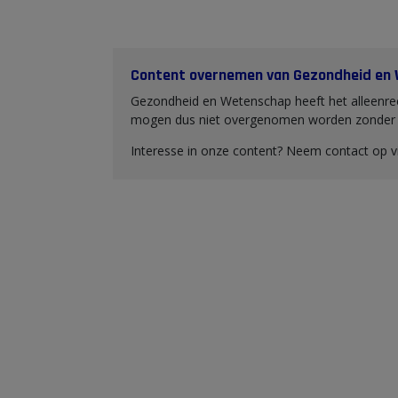
Content overnemen van Gezondheid en
Gezondheid en Wetenschap heeft het alleenrec
mogen dus niet overgenomen worden zonder o
Interesse in onze content? Neem contact op 