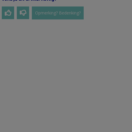
Opmerking? Bedenking?