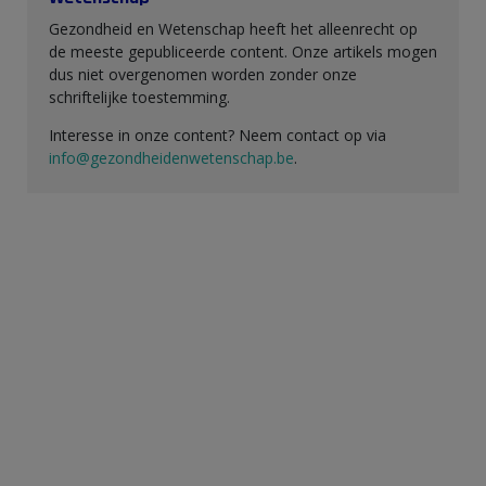
Gezondheid en Wetenschap heeft het alleenrecht op
de meeste gepubliceerde content. Onze artikels mogen
dus niet overgenomen worden zonder onze
schriftelijke toestemming.
Interesse in onze content? Neem contact op via
info@gezondheidenwetenschap.be
.