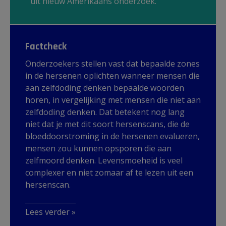
uit nieuw Amerikaans onderzoek.
Factcheck
Onderzoekers stellen vast dat bepaalde zones
in de hersenen oplichten wanneer mensen die
aan zelfdoding denken bepaalde woorden
horen, in vergelijking met mensen die niet aan
zelfdoding denken. Dat betekent nog lang
niet dat je met dit soort hersenscans, die de
bloeddoorstroming in de hersenen evalueren,
mensen zou kunnen opsporen die aan
zelfmoord denken. Levensmoeheid is veel
complexer en niet zomaar af te lezen uit een
hersenscan.
Lees verder »