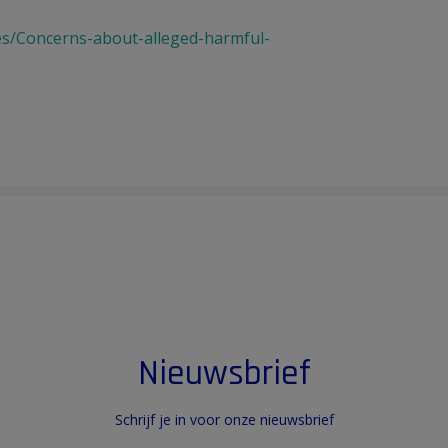
s/Concerns-about-alleged-harmful-
Nieuwsbrief
Schrijf je in voor onze nieuwsbrief