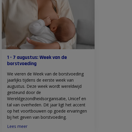
WHO 2024
1 - 7 augustus: Week van de
borstvoeding
We vieren de Week van de borstvoeding
jaarlijks tijdens de eerste week van
augustus. Deze week wordt wereldwijd
gesteund door de
Wereldgezondheidsorganisatie, Unicef en
tal van overheden. Dit jaar ligt het accent
op het voortbouwen op goede ervaringen
bij het geven van borstvoeding.
Lees meer