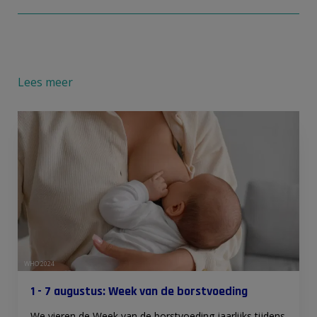
Lees meer
WHO 2024
1 - 7 augustus: Week van de borstvoeding
We vieren de Week van de borstvoeding jaarlijks tijdens