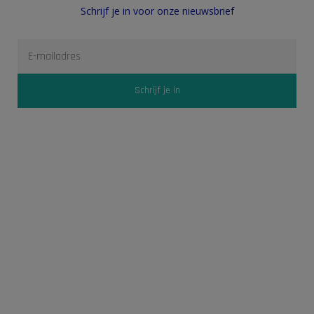
Schrijf je in voor onze nieuwsbrief