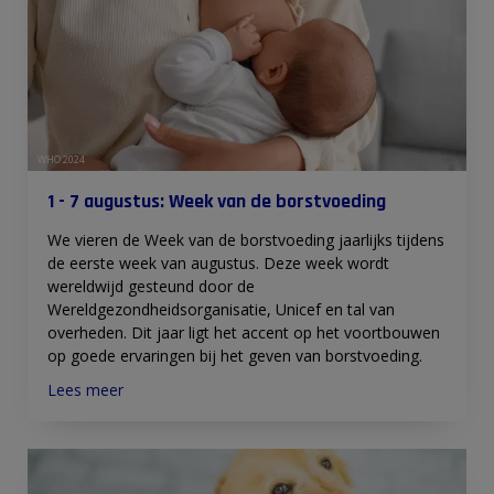
WHO 2024
1 - 7 augustus: Week van de borstvoeding
We vieren de Week van de borstvoeding jaarlijks tijdens
de eerste week van augustus. Deze week wordt
wereldwijd gesteund door de
Wereldgezondheidsorganisatie, Unicef en tal van
overheden. Dit jaar ligt het accent op het voortbouwen
op goede ervaringen bij het geven van borstvoeding.
Lees meer