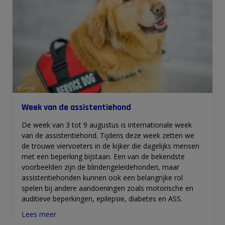
© Canva
Week van de assistentiehond
De week van 3 tot 9 augustus is internationale week
van de assistentiehond. Tijdens deze week zetten we
de trouwe viervoeters in de kijker die dagelijks mensen
met een beperking bijstaan. Een van de bekendste
voorbeelden zijn de blindengeleidehonden, maar
assistentiehonden kunnen ook een belangrijke rol
spelen bij andere aandoeningen zoals motorische en
auditieve beperkingen, epilepsie, diabetes en ASS.
Lees meer