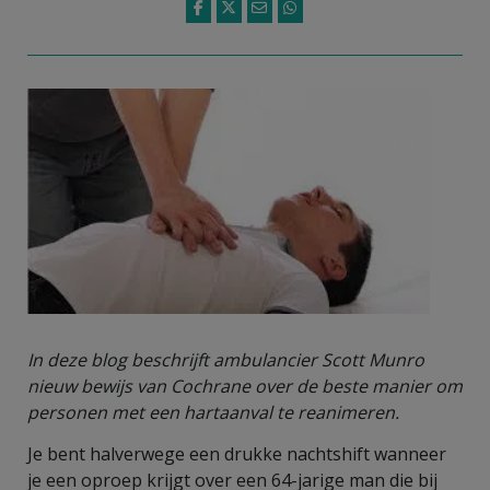
In deze blog beschrijft ambulancier Scott Munro
nieuw bewijs van Cochrane over de beste manier om
personen met een hartaanval te reanimeren.
Je bent halverwege een drukke nachtshift wanneer
je een oproep krijgt over een 64-jarige man die bij