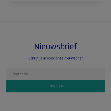
Nieuwsbrief
Schrijf je in voor onze nieuwsbrief