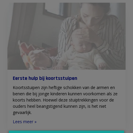
Eerste hulp bij koortsstuipen
Koortsstuipen zijn heftige schokken van de armen en
benen die bij jonge kinderen kunnen voorkomen als ze
koorts hebben. Hoewel deze stuiptrekkingen voor de
ouders heel beangstigend kunnen zijn, is het niet
gevaarlijk.
Lees meer »