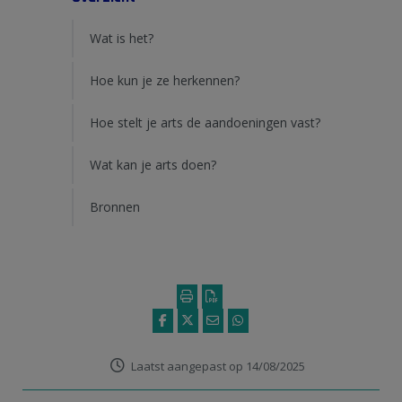
Wat is het?
Hoe kun je ze herkennen?
Hoe stelt je arts de aandoeningen vast?
Wat kan je arts doen?
Bronnen
Laatst aangepast op 14/08/2025