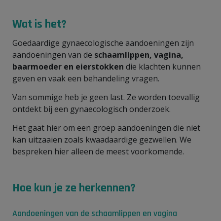
Wat is het?
Goedaardige gynaecologische aandoeningen zijn
aandoeningen van de
schaamlippen, vagina,
baarmoeder en eierstokken
die klachten kunnen
geven en vaak een behandeling vragen.
Van sommige heb je geen last. Ze worden toevallig
ontdekt bij een gynaecologisch onderzoek.
Het gaat hier om een groep aandoeningen die niet
kan uitzaaien zoals kwaadaardige gezwellen. We
bespreken hier alleen de meest voorkomende.
Hoe kun je ze herkennen?
Aandoeningen van de schaamlippen en vagina