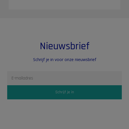
Nieuwsbrief
Schrijf je in voor onze nieuwsbrief