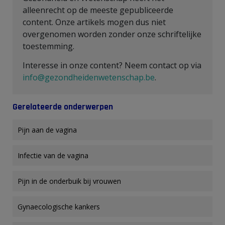
alleenrecht op de meeste gepubliceerde
content. Onze artikels mogen dus niet
overgenomen worden zonder onze schriftelijke
toestemming.
Interesse in onze content? Neem contact op via
info@gezondheidenwetenschap.be
.
Gerelateerde onderwerpen
Pijn aan de vagina
Infectie van de vagina
Pijn in de onderbuik bij vrouwen
Gynaecologische kankers