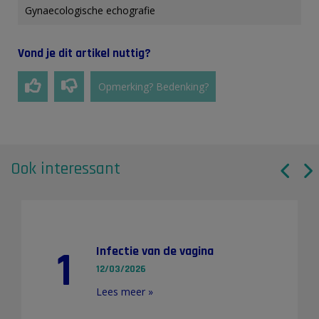
Gynaecologische echografie
Vond je dit artikel nuttig?
Opmerking? Bedenking?
Ook interessant
1
Infectie van de vagina
12/03/2026
Lees meer »