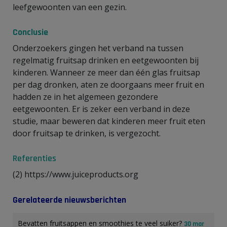
leefgewoonten van een gezin.
Conclusie
Onderzoekers gingen het verband na tussen
regelmatig fruitsap drinken en eetgewoonten bij
kinderen. Wanneer ze meer dan één glas fruitsap
per dag dronken, aten ze doorgaans meer fruit en
hadden ze in het algemeen gezondere
eetgewoonten. Er is zeker een verband in deze
studie, maar beweren dat kinderen meer fruit eten
door fruitsap te drinken, is vergezocht.
Referenties
(2) https://www.juiceproducts.org
Gerelateerde nieuwsberichten
Bevatten fruitsappen en smoothies te veel suiker?
30 mar