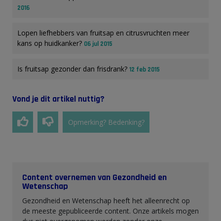
2016
Lopen liefhebbers van fruitsap en citrusvruchten meer
kans op huidkanker?
06 jul 2015
Is fruitsap gezonder dan frisdrank?
12 feb 2015
Vond je dit artikel nuttig?
Opmerking? Bedenking?
Content overnemen van Gezondheid en
Wetenschap
Gezondheid en Wetenschap heeft het alleenrecht op
de meeste gepubliceerde content. Onze artikels mogen