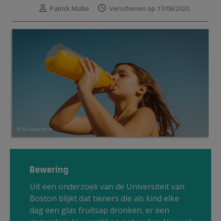
Patrick Mullie
Verschenen op 17/06/2020
© Wallpaperflare
Bewering
Uit een onderzoek van de Universiteit van
Boston blijkt dat tieners die als kind elke
dag een glas fruitsap dronken, er een