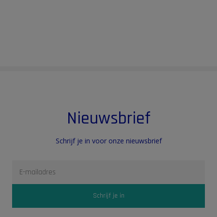
Nieuwsbrief
Schrijf je in voor onze nieuwsbrief