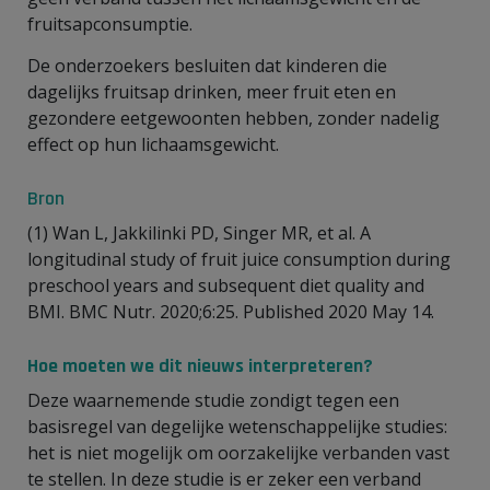
fruitsapconsumptie.
De onderzoekers besluiten dat kinderen die
dagelijks fruitsap drinken, meer fruit eten en
gezondere eetgewoonten hebben, zonder nadelig
effect op hun lichaamsgewicht.
Bron
(1) Wan L, Jakkilinki PD, Singer MR, et al. A
longitudinal study of fruit juice consumption during
preschool years and subsequent diet quality and
BMI. BMC Nutr. 2020;6:25. Published 2020 May 14.
Hoe moeten we dit nieuws interpreteren?
Deze waarnemende studie zondigt tegen een
basisregel van degelijke wetenschappelijke studies:
het is niet mogelijk om oorzakelijke verbanden vast
te stellen. In deze studie is er zeker een verband