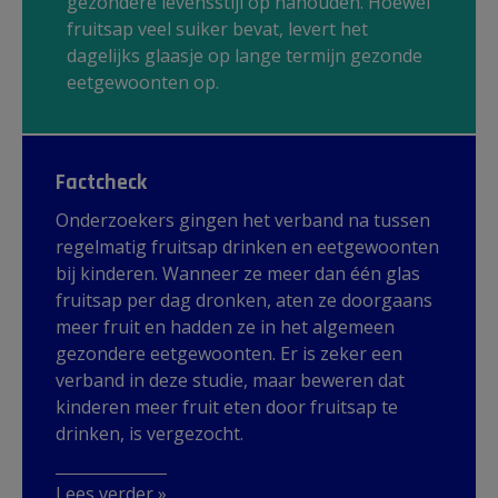
gezondere levensstijl op nahouden. Hoewel
fruitsap veel suiker bevat, levert het
dagelijks glaasje op lange termijn gezonde
eetgewoonten op.
Factcheck
Onderzoekers gingen het verband na tussen
regelmatig fruitsap drinken en eetgewoonten
bij kinderen. Wanneer ze meer dan één glas
fruitsap per dag dronken, aten ze doorgaans
meer fruit en hadden ze in het algemeen
gezondere eetgewoonten. Er is zeker een
verband in deze studie, maar beweren dat
kinderen meer fruit eten door fruitsap te
drinken, is vergezocht.
Lees verder »