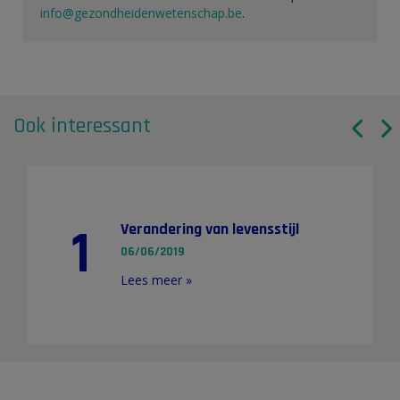
info@gezondheidenwetenschap.be
.
Ook interessant
1
Verandering van levensstijl
06/06/2019
Lees meer »