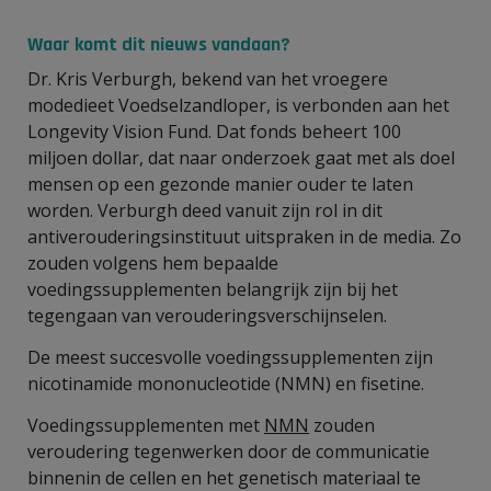
Waar komt dit nieuws vandaan?
Dr. Kris Verburgh, bekend van het vroegere
modedieet Voedselzandloper, is verbonden aan het
Longevity Vision Fund. Dat fonds beheert 100
miljoen dollar, dat naar onderzoek gaat met als doel
mensen op een gezonde manier ouder te laten
worden. Verburgh deed vanuit zijn rol in dit
antiverouderingsinstituut uitspraken in de media. Zo
zouden volgens hem bepaalde
voedingssupplementen belangrijk zijn bij het
tegengaan van verouderingsverschijnselen.
De meest succesvolle voedingssupplementen zijn
nicotinamide mononucleotide (NMN) en fisetine.
Voedingssupplementen met
NMN
zouden
veroudering tegenwerken door de communicatie
binnenin de cellen en het genetisch materiaal te