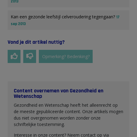
2013
Kan een gezonde leefstijl celveroudering tegengaan?
17
sep 2013
Vond je dit artikel nuttig?
Opmerking? Bedenking?
Content overnemen van Gezondheid en
Wetenschap
Gezondheid en Wetenschap heeft het alleenrecht op
de meeste gepubliceerde content. Onze artikels mogen
dus niet overgenomen worden zonder onze
schriftelijke toestemming.
Interesse in onze content? Neem contact op via