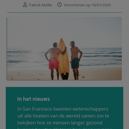
Patrick Mullie
Verschenen op 16/01/2020
In het nieuws
In San Francisco kwamen wetenschappers
uit alle hoeken van de wereld samen om te
bekijken hoe ze mensen langer gezond