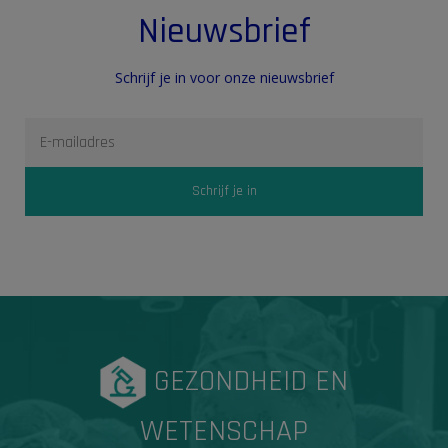
Nieuwsbrief
Schrijf je in voor onze nieuwsbrief
GEZONDHEID EN
WETENSCHAP