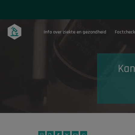
Info over ziekte en gezondheid
Factcheck
Onderwerpen
Kan