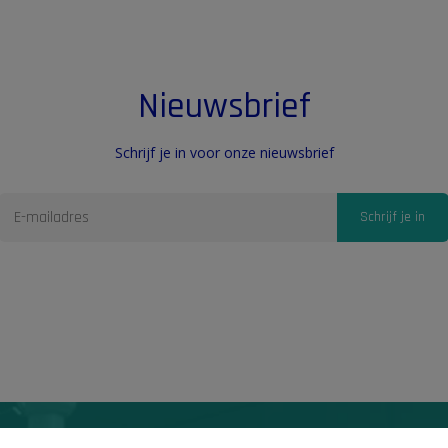
Nieuwsbrief
Schrijf je in voor onze nieuwsbrief