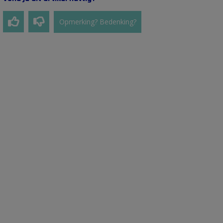
Opmerking? Bedenking?