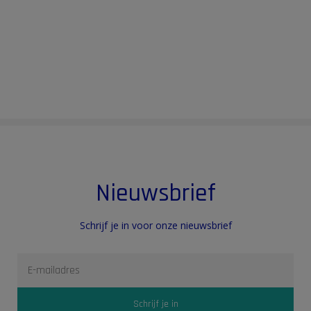
Nieuwsbrief
Schrijf je in voor onze nieuwsbrief