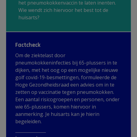
het pneumokokkenvaccin te laten inenten.
Wie wendt zich hiervoor het best tot de
huisarts?
Factcheck
Om de ziektelast door
pneumokokkeninfecties bij 65-plussers in te
dijken, met het oog op een mogelijke nieuwe
golf covid-19-besmettingen, formuleerde de
Hoge Gezondheidsraad een advies om in te
zetten op vaccinatie tegen pneumokokken.
Een aantal risicogroepen en personen, onder
wie 65-plussers, komen hiervoor in
aanmerking. Je huisarts kan je hierin
begeleiden.