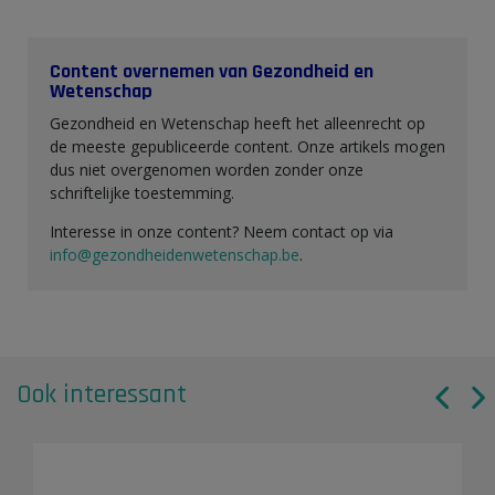
Content overnemen van Gezondheid en
Wetenschap
Gezondheid en Wetenschap heeft het alleenrecht op
de meeste gepubliceerde content. Onze artikels mogen
dus niet overgenomen worden zonder onze
schriftelijke toestemming.
Interesse in onze content? Neem contact op via
info@gezondheidenwetenschap.be
.
Ook interessant