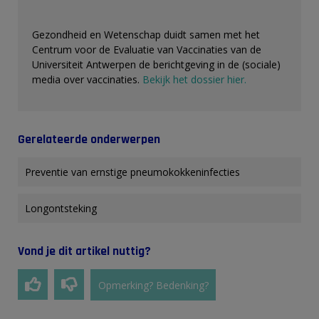
Gezondheid en Wetenschap duidt samen met het
Centrum voor de Evaluatie van Vaccinaties van de
Universiteit Antwerpen de berichtgeving in de (sociale)
media over vaccinaties.
Bekijk het dossier hier.
Gerelateerde onderwerpen
Preventie van ernstige pneumokokkeninfecties
Longontsteking
Vond je dit artikel nuttig?
Opmerking? Bedenking?