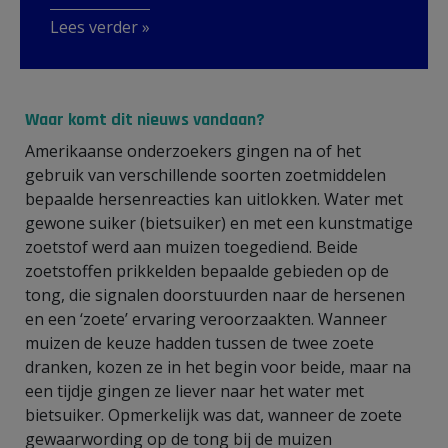
Lees verder »
Waar komt dit nieuws vandaan?
Amerikaanse onderzoekers gingen na of het
gebruik van verschillende soorten zoetmiddelen
bepaalde hersenreacties kan uitlokken. Water met
gewone suiker (bietsuiker) en met een kunstmatige
zoetstof werd aan muizen toegediend. Beide
zoetstoffen prikkelden bepaalde gebieden op de
tong, die signalen doorstuurden naar de hersenen
en een ‘zoete’ ervaring veroorzaakten. Wanneer
muizen de keuze hadden tussen de twee zoete
dranken, kozen ze in het begin voor beide, maar na
een tijdje gingen ze liever naar het water met
bietsuiker. Opmerkelijk was dat, wanneer de zoete
gewaarwording op de tong bij de muizen