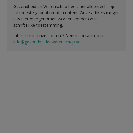
Gezondheid en Wetenschap heeft het alleenrecht op
de meeste gepubliceerde content. Onze artikels mogen
dus niet overgenomen worden zonder onze
schriftelijke toestemming.
Interesse in onze content? Neem contact op via
info@gezondheidenwetenschap.be
.