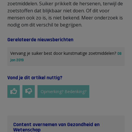
zoetmiddelen. Suiker prikkelt de hersenen, terwijl de
zoetstoffen dat blijkbaar niet doen. Of dit voor
mensen ook zo is, is niet bekend. Meer onderzoek is
nodig om dit verschil te begrijpen.
Gerelateerde nieuwsberichten
Vervang je suiker best door kunstmatige zoetmiddelen?
08
jan 2019
Vond je dit artikel nuttig?
Opmerking? Bedenking?
Content overnemen van Gezondheid en
Wetenschap