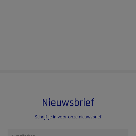
Nieuwsbrief
Schrijf je in voor onze nieuwsbrief