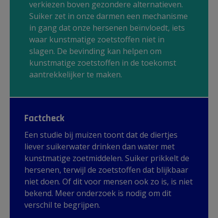
verkiezen boven gezondere alternatieven.
Suiker zet in onze darmen een mechanisme
in gang dat onze hersenen beïnvloedt, iets
waar kunstmatige zoetstoffen niet in
slagen. De bevinding kan helpen om
kunstmatige zoetstoffen in de toekomst
aantrekkelijker te maken.
Factcheck
Een studie bij muizen toont dat de diertjes
liever suikerwater drinken dan water met
kunstmatige zoetmiddelen. Suiker prikkelt de
hersenen, terwijl de zoetstoffen dat blijkbaar
niet doen. Of dit voor mensen ook zo is, is niet
bekend. Meer onderzoek is nodig om dit
verschil te begrijpen.