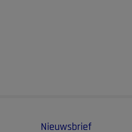
Nieuwsbrief