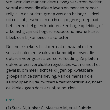
vrouwen dan mannen deze uitweg verkozen hadden,
vooral mensen die alleen leven en mensen zonder
religie. In de oudere groep was een belangrijk deel
uit de echt gescheiden en in de jongere groep had
het merendeel geen kinderen. Een hoge opleiding of
afkomstig zijn uit hogere socioeconomische klasse
bleek een bijkomende risicofactor.
De onderzoekers besloten dat eenzaamheid en
sociaal isolement vaak voorkomt bij mensen die
opteren voor geassisteerde zelfdoding. Ze pleiten
ook voor een verplichte registratie, wat nu niet het
geval is, om meer zicht te krijgen op kwetsbare
groepen in de samenleving. Van de mensen die
aankloppen bij de Zwitserse zelfmoordkliniek, hoeft
de kliniek geen dossiers bij te houden.
Bron
(1) Steck N, Junker C, Maessen M, et al. Suicide