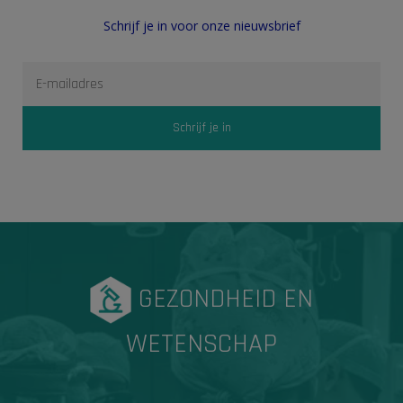
Schrijf je in voor onze nieuwsbrief
GEZONDHEID EN
WETENSCHAP