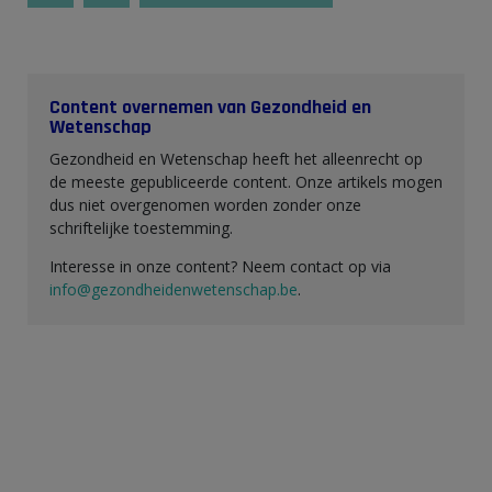
Content overnemen van Gezondheid en
Wetenschap
Gezondheid en Wetenschap heeft het alleenrecht op
de meeste gepubliceerde content. Onze artikels mogen
dus niet overgenomen worden zonder onze
schriftelijke toestemming.
Interesse in onze content? Neem contact op via
info@gezondheidenwetenschap.be
.