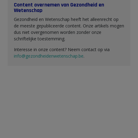
Content overnemen van Gezondheid en
Wetenschap
Gezondheid en Wetenschap heeft het alleenrecht op
de meeste gepubliceerde content. Onze artikels mogen
dus niet overgenomen worden zonder onze
schriftelijke toestemming.
Interesse in onze content? Neem contact op via
info@gezondheidenwetenschap.be
.