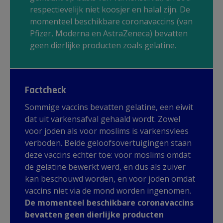
respectievelijk niet koosjer en halal zijn. De
momenteel beschikbare coronavaccins (van
Pfizer, Moderna en AstraZeneca) bevatten
geen dierlijke producten zoals gelatine.
Factcheck
Sommige vaccins bevatten gelatine, een eiwit
dat uit varkensafval gehaald wordt. Zowel
voor joden als voor moslims is varkensvlees
verboden. Beide geloofsovertuigingen staan
deze vaccins echter toe: voor moslims omdat
de gelatine bewerkt werd, en dus als zuiver
kan beschouwd worden, en voor joden omdat
vaccins niet via de mond worden ingenomen.
De momenteel beschikbare coronavaccins
bevatten geen dierlijke producten