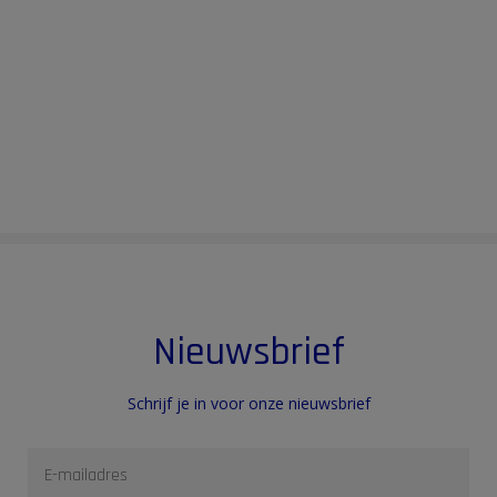
Nieuwsbrief
Schrijf je in voor onze nieuwsbrief