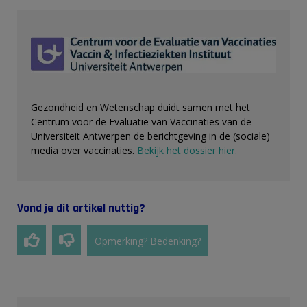
Gezondheid en Wetenschap duidt samen met het
Centrum voor de Evaluatie van Vaccinaties van de
Universiteit Antwerpen de berichtgeving in de (sociale)
media over vaccinaties.
Bekijk het dossier hier.
Vond je dit artikel nuttig?
Opmerking? Bedenking?