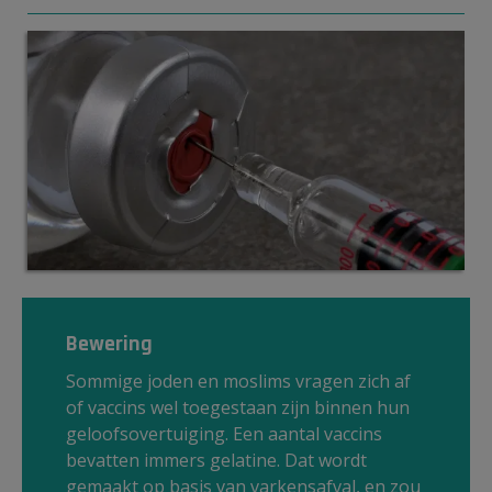
Bewering
Sommige joden en moslims vragen zich af
of vaccins wel toegestaan zijn binnen hun
geloofsovertuiging. Een aantal vaccins
bevatten immers gelatine. Dat wordt
gemaakt op basis van varkensafval, en zou