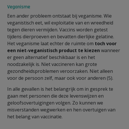
Veganisme
Een ander probleem ontstaat bij veganisme. Wie
veganistisch eet, wil
exploitatie van en wreedheid
tegen dieren vermijden. Vaccins worden getest
tijdens dierproeven en bevatten dierlijke gelatine.
Het veganisme laat echter de ruimte om
toch voor
een niet-veganistisch product te kiezen
wanneer
er geen alternatief beschikbaar is en het
noodzakelijk is. Niet vaccineren kan grote
gezondheidsproblemen veroorzaken. Niet alleen
voor de persoon zelf, maar ook voor anderen (5).
In alle gevallen is het belangrijk om in gesprek te
gaan met personen die deze levenswijzen en
geloofsovertuigingen volgen. Zo kunnen we
misverstanden wegwerken en hen overtuigen van
het belang van vaccinatie.