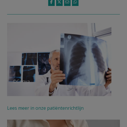
©Canva
Lees meer in onze patiëntenrichtlijn