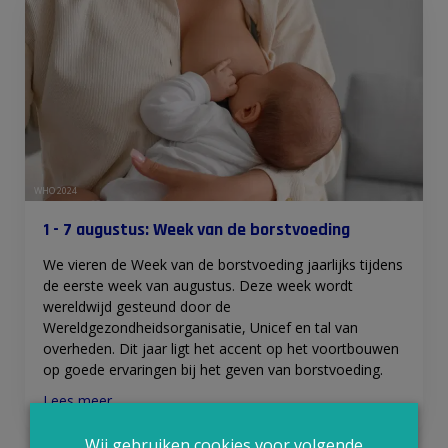
WHO 2024
1 - 7 augustus: Week van de borstvoeding
We vieren de Week van de borstvoeding jaarlijks tijdens
de eerste week van augustus. Deze week wordt
wereldwijd gesteund door de
Wereldgezondheidsorganisatie, Unicef en tal van
overheden. Dit jaar ligt het accent op het voortbouwen
op goede ervaringen bij het geven van borstvoeding.
Lees meer
Wij gebruiken cookies voor volgende