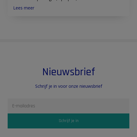
Lees meer
Nieuwsbrief
Schrijf je in voor onze nieuwsbrief