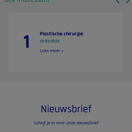
1
Plastische chirurgie
12/01/2023
Lees meer »
Nieuwsbrief
Schrijf je in voor onze nieuwsbrief