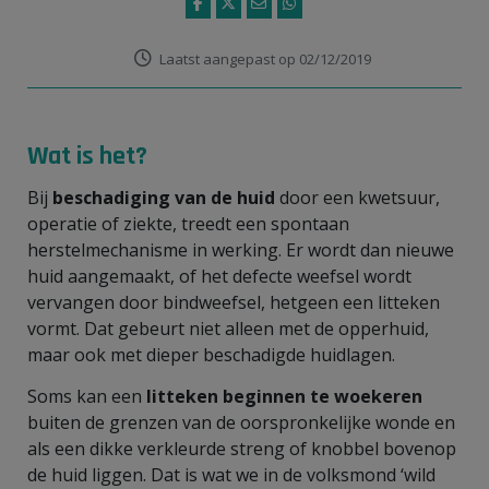
Laatst aangepast op 02/12/2019
Wat is het?
Bij
beschadiging van de huid
door een kwetsuur,
operatie of ziekte, treedt een spontaan
herstelmechanisme in werking. Er wordt dan nieuwe
huid aangemaakt, of het defecte weefsel wordt
vervangen door bindweefsel, hetgeen een litteken
vormt. Dat gebeurt niet alleen met de opperhuid,
maar ook met dieper beschadigde huidlagen.
Soms kan een
litteken beginnen te woekeren
buiten de grenzen van de oorspronkelijke wonde en
als een dikke verkleurde streng of knobbel bovenop
de huid liggen. Dat is wat we in de volksmond ‘wild