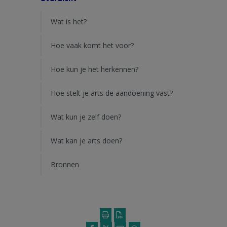
Wat is het?
Hoe vaak komt het voor?
Hoe kun je het herkennen?
Hoe stelt je arts de aandoening vast?
Wat kun je zelf doen?
Wat kan je arts doen?
Bronnen