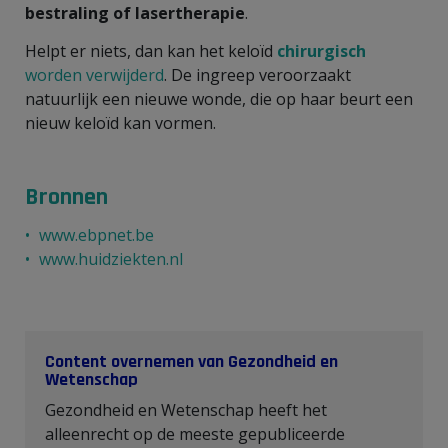
bestraling of lasertherapie
.
Helpt er niets, dan kan het keloïd
chirurgisch
worden verwijderd
. De ingreep veroorzaakt
natuurlijk een nieuwe wonde, die op haar beurt een
nieuw keloïd kan vormen.
Bronnen
www.ebpnet.be
www.huidziekten.nl
Content overnemen van Gezondheid en
Wetenschap
Gezondheid en Wetenschap heeft het
alleenrecht op de meeste gepubliceerde