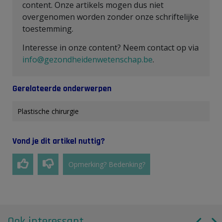
content. Onze artikels mogen dus niet
overgenomen worden zonder onze schriftelijke
toestemming.
Interesse in onze content? Neem contact op via
info@gezondheidenwetenschap.be
.
Gerelateerde onderwerpen
Plastische chirurgie
Vond je dit artikel nuttig?
Opmerking? Bedenking?
Ook interessant