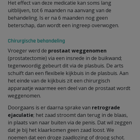
Het effect van deze medicatie kan soms lang
uitblijven, tot 6 maanden na aanvang van de
behandeling. Is er na 6 maanden nog geen
beterschap, dan wordt een ingreep overwogen.
Chirurgische behandeling
Vroeger werd de
prostaat weggenomen
(prostatectomie) via een insnede in de buikwand;
tegenwoordig gebeurt dit via de plasbuis. De arts
schuift dan een flexibele kijkbuis in de plasbuis. Aan
het einde van de kijkbuis zit een chirurgisch
apparaatje waarmee een deel van de prostaat wordt
weggenomen.
Doorgaans is er daarna sprake van
retrograde
ejaculatie
; het zaad stroomt dan terug in de blaas,
in plaats van naar buiten via de penis. Dat wil zeggen
dat je bij het klaarkomen geen zaad loost. We
noemen dat een droge zaadlozing of droog schot.