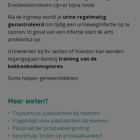
Erectiestoornissen zijn er bijna nooit.
Na de ingreep wordt je
urine regelmatig
gecontroleerd
om tijdig een urineweginfectie op te
sporen. In geval van een infectie start de arts
antibiotica op.
Urineverlies bij bv. lachen of hoesten kan worden
tegengegaan dankzij
training van de
bekkenbodemspieren
.
Soms helpen geneesmiddelen.
Meer weten?
Thuisarts.nl: plasklachten bij mannen
Vragenlijst voor plasklachten bij mannen
Plaspraat.be: prostaatvergroting
Keuzehulp: testen op prostaatkanker?