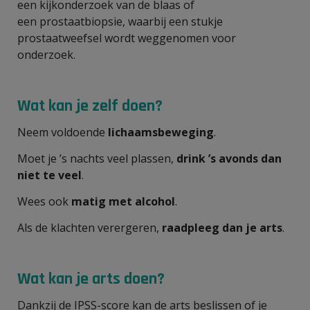
een kijkonderzoek van de blaas of
een prostaatbiopsie, waarbij een stukje
prostaatweefsel wordt weggenomen voor
onderzoek.
Wat kan je zelf doen?
Neem voldoende
lichaamsbeweging
.
Moet je ’s nachts veel plassen,
drink ’s avonds dan
niet te veel
.
Wees ook
matig met alcohol
.
Als de klachten verergeren,
raadpleeg dan je arts
.
Wat kan je arts doen?
Dankzij de IPSS-score kan de arts beslissen of je