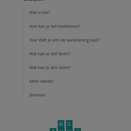
Wat is het?
Hoe kan je het herkennen?
Hoe stelt je arts de aandoening vast?
Wat kan je zelf doen?
Wat kan je arts doen?
Meer weten?
Bronnen