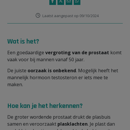
Laatst aangepast op 09/10/2024
Wat is het?
Een goedaardige
vergroting van de prostaat
komt
vaak voor bij mannen vanaf 50 jaar.
De juiste
oorzaak is onbekend
. Mogelijk heeft het
mannelijk hormoon testosteron er iets mee te
maken.
Hoe kan je het herkennen?
De groter wordende prostaat drukt de plasbuis
samen en veroorzaakt
plasklachten
. Je plast dan