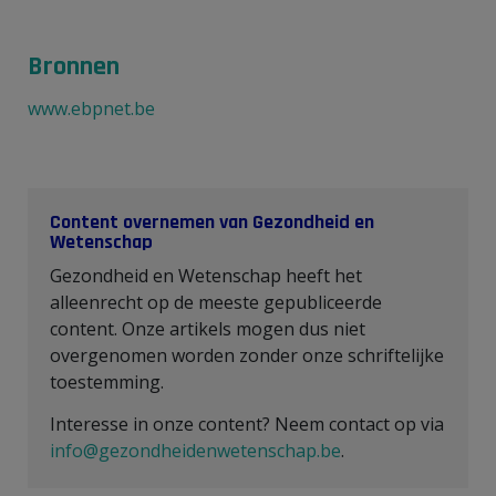
Bronnen
www.ebpnet.be
Content overnemen van Gezondheid en
Wetenschap
Gezondheid en Wetenschap heeft het
alleenrecht op de meeste gepubliceerde
content. Onze artikels mogen dus niet
overgenomen worden zonder onze schriftelijke
toestemming.
Interesse in onze content? Neem contact op via
info@gezondheidenwetenschap.be
.