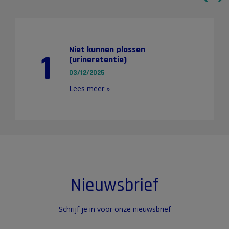
Niet kunnen plassen
1
(urineretentie)
03/12/2025
Lees meer »
Nieuwsbrief
Schrijf je in voor onze nieuwsbrief