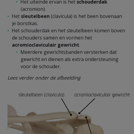
Het uiteinde ervan is het
schouderdak
(acromion).
Het
sleutelbeen
(clavicula) is het been bovenaan
je borstkas.
Het schouderdak en het sleutelbeen komen boven
de schouders samen en vormen het
acromioclaviculair gewricht
.
Meerdere gewrichtsbanden versterken dat
gewricht en dienen als extra ondersteuning
voor de schouder.
Lees verder onder de afbeelding