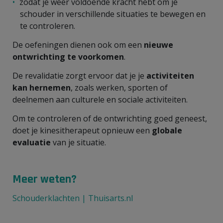
zodat je weer voldoende kracht hebt om je
schouder in verschillende situaties te bewegen en
te controleren.
De oefeningen dienen ook om een
nieuwe
ontwrichting te voorkomen
.
De revalidatie zorgt ervoor dat je je
activiteiten
kan hernemen
, zoals werken, sporten of
deelnemen aan culturele en sociale activiteiten.
Om te controleren of de ontwrichting goed geneest,
doet je kinesitherapeut opnieuw een
globale
evaluatie
van je situatie
.
Meer weten?
Schouderklachten | Thuisarts.nl