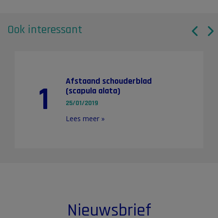
Ook interessant
Afstaand schouderblad
1
(scapula alata)
25/01/2019
Lees meer »
Nieuwsbrief