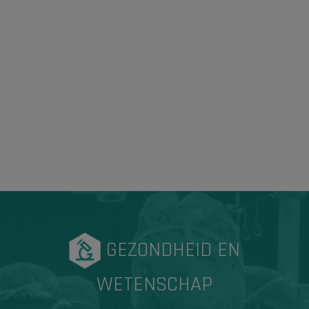
GEZONDHEID EN
WETENSCHAP