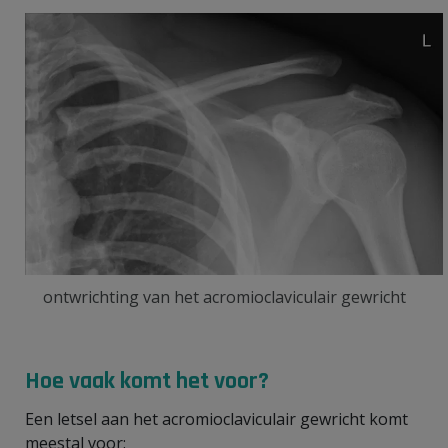
ontwrichting van het acromioclaviculair gewricht
Hoe vaak komt het voor?
Een letsel aan het acromioclaviculair gewricht komt
meestal voor: