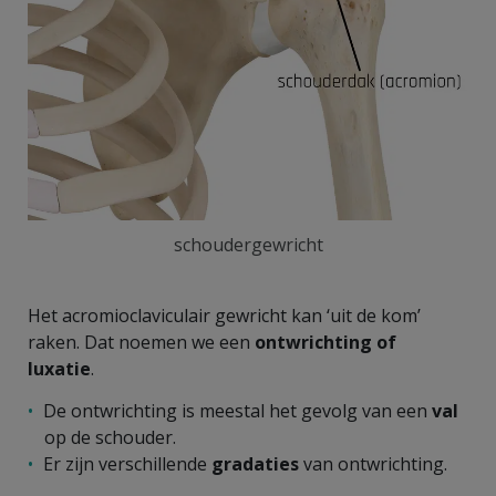
schoudergewricht
Het acromioclaviculair gewricht kan ‘uit de kom’
raken. Dat noemen we een
ontwrichting of
luxatie
.
De ontwrichting is meestal het gevolg van een
val
op de schouder.
Er zijn verschillende
gradaties
van ontwrichting.