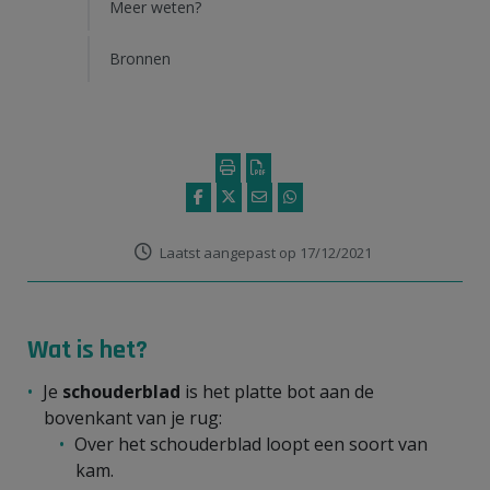
Meer weten?
Bronnen
Laatst aangepast op 17/12/2021
Wat is het?
Je
schouderblad
is het platte bot aan de
bovenkant van je rug:
Over het schouderblad loopt een soort van
kam.