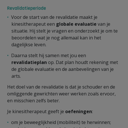
Revalidatieperiode
Voor de start van de revalidatie maakt je
kinesitherapeut een
globale evaluatie
van je
situatie. Hij stelt je vragen en onderzoekt je om te
beoordelen wat je nog allemaal kan in het
dagelijkse leven.
Daarna stelt hij samen met jou een
revalidatieplan
op. Dat plan houdt rekening met
de globale evaluatie en de aanbevelingen van je
arts.
Het doel van de revalidatie is dat je schouder en de
omliggende gewrichten weer
werken zoals ervoor,
en misschien zelfs beter.
Je kinesitherapeut geeft je
oefeningen
:
om je beweeglijkheid
(mobiliteit) te herwinnen;