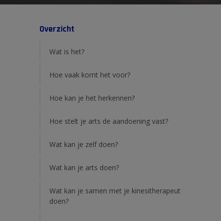
Overzicht
Wat is het?
Hoe vaak komt het voor?
Hoe kan je het herkennen?
Hoe stelt je arts de aandoening vast?
Wat kan je zelf doen?
Wat kan je arts doen?
Wat kan je samen met je kinesitherapeut
doen?