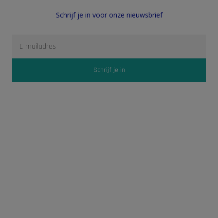
Schrijf je in voor onze nieuwsbrief