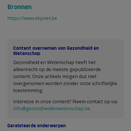
Bronnen
https://www.ebpnet.be
Content overnemen van Gezondheid en
Wetenschap
Gezondheid en Wetenschap heeft het
alleenrecht op de meeste gepubliceerde
content. Onze artikels mogen dus niet
overgenomen worden zonder onze schriftelijke
toestemming.
Interesse in onze content? Neem contact op via
info@gezondheidenwetenschap.be
.
Gerelateerde onderwerpen