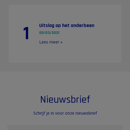
1
Uitslag op het onderbeen
05/03/2021
Lees meer »
Nieuwsbrief
Schrijf je in voor onze nieuwsbrief