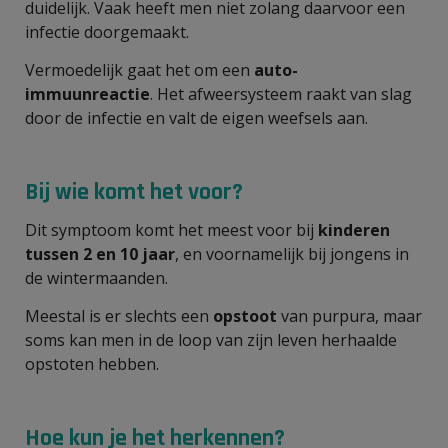
duidelijk. Vaak heeft men niet zolang daarvoor een
infectie doorgemaakt.
Vermoedelijk gaat het om een
auto-
immuunreactie
. Het afweersysteem raakt van slag
door de infectie en valt de eigen weefsels aan.
Bij wie komt het voor?
Dit symptoom komt het meest voor bij
kinderen
tussen 2 en 10 jaar
, en voornamelijk bij jongens in
de wintermaanden.
Meestal is er slechts een
opstoot
van purpura, maar
soms kan men in de loop van zijn leven herhaalde
opstoten hebben.
Hoe kun je het herkennen?