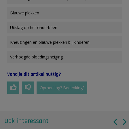
Blauwe plekken
Uitslag op het onderbeen
Kneuzingen en blauwe plekken bij kinderen
Verhoogde bloedingsneiging
Vond je dit artikel nuttig?
Opmerking? Bedenking?
Ook interessant