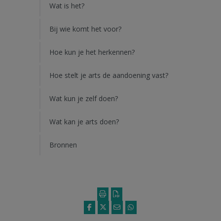
Wat is het?
Bij wie komt het voor?
Hoe kun je het herkennen?
Hoe stelt je arts de aandoening vast?
Wat kun je zelf doen?
Wat kan je arts doen?
Bronnen