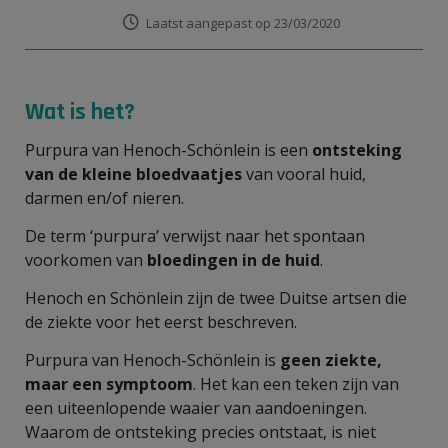
Laatst aangepast op 23/03/2020
Wat is het?
Purpura van Henoch-Schönlein is een
ontsteking
van de kleine bloedvaatjes
van vooral huid,
darmen en/of nieren.
De term ‘purpura’ verwijst naar het spontaan
voorkomen van
bloedingen in de huid
.
Henoch en Schönlein zijn de twee Duitse artsen die
de ziekte voor het eerst beschreven.
Purpura van Henoch-Schönlein is
geen ziekte,
maar een symptoom
. Het kan een teken zijn van
een uiteenlopende waaier van aandoeningen.
Waarom de ontsteking precies ontstaat, is niet