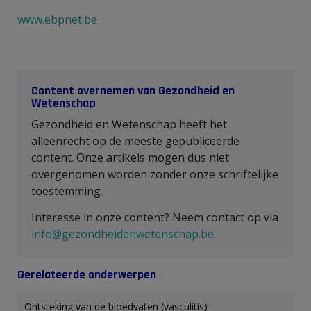
www.ebpnet.be
Content overnemen van Gezondheid en
Wetenschap
Gezondheid en Wetenschap heeft het
alleenrecht op de meeste gepubliceerde
content. Onze artikels mogen dus niet
overgenomen worden zonder onze schriftelijke
toestemming.
Interesse in onze content? Neem contact op via
info@gezondheidenwetenschap.be
.
Gerelateerde onderwerpen
Ontsteking van de bloedvaten (vasculitis)