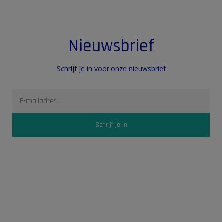
Nieuwsbrief
Schrijf je in voor onze nieuwsbrief