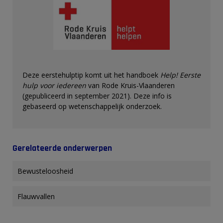
Deze eerstehulptip komt uit het handboek
Help! Eerste
hulp voor iedereen
van Rode Kruis-Vlaanderen
(gepubliceerd in september 2021). Deze info is
gebaseerd op wetenschappelijk onderzoek.
Gerelateerde onderwerpen
Bewusteloosheid
Flauwvallen