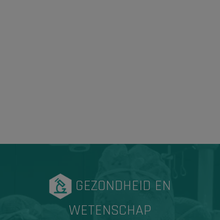
GEZONDHEID EN
WETENSCHAP