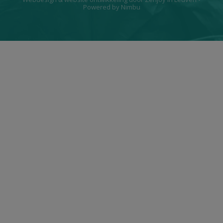
Powered by Nimbu