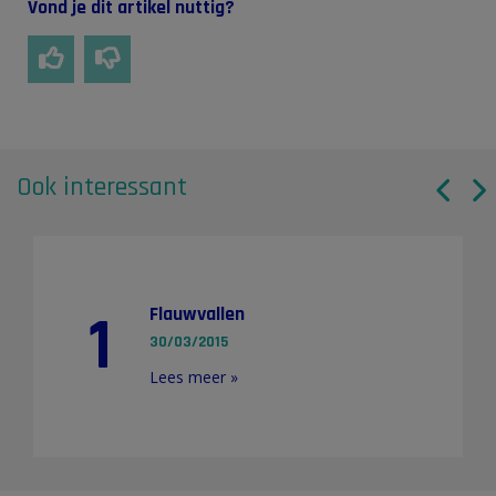
Vond je dit artikel nuttig?
Ook interessant
1
Flauwvallen
30/03/2015
Lees meer »