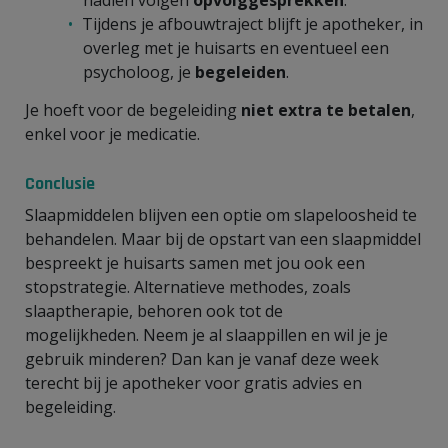
Tijdens je afbouwtraject blijft je apotheker, in
overleg met je huisarts en eventueel een
psycholoog, je
begeleiden
.
Je hoeft voor de begeleiding
niet extra te betalen
,
enkel voor je medicatie.
Conclusie
Slaapmiddelen blijven een optie om slapeloosheid te
behandelen. Maar bij de opstart van een slaapmiddel
bespreekt je huisarts samen met jou ook een
stopstrategie. Alternatieve methodes, zoals
slaaptherapie, behoren ook tot de
mogelijkheden. Neem je al slaappillen en wil je je
gebruik minderen? Dan kan je vanaf deze week
terecht bij je apotheker voor gratis advies en
begeleiding.