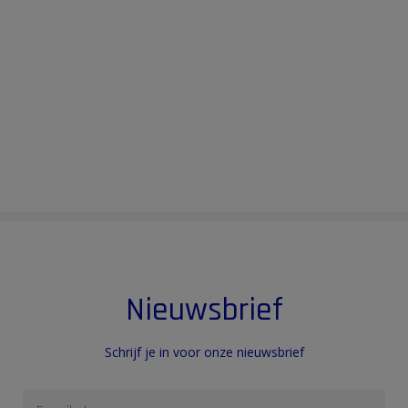
Nieuwsbrief
Schrijf je in voor onze nieuwsbrief