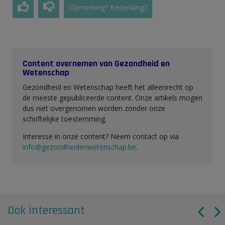
Opmerking? Bedenking?
Content overnemen van Gezondheid en
Wetenschap
Gezondheid en Wetenschap heeft het alleenrecht op
de meeste gepubliceerde content. Onze artikels mogen
dus niet overgenomen worden zonder onze
schriftelijke toestemming.
Interesse in onze content? Neem contact op via
info@gezondheidenwetenschap.be
.
Ook interessant