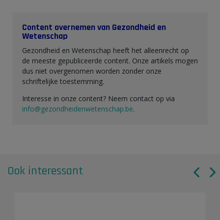
Content overnemen van Gezondheid en
Wetenschap
Gezondheid en Wetenschap heeft het alleenrecht op
de meeste gepubliceerde content. Onze artikels mogen
dus niet overgenomen worden zonder onze
schriftelijke toestemming.
Interesse in onze content? Neem contact op via
info@gezondheidenwetenschap.be
.
Ook interessant