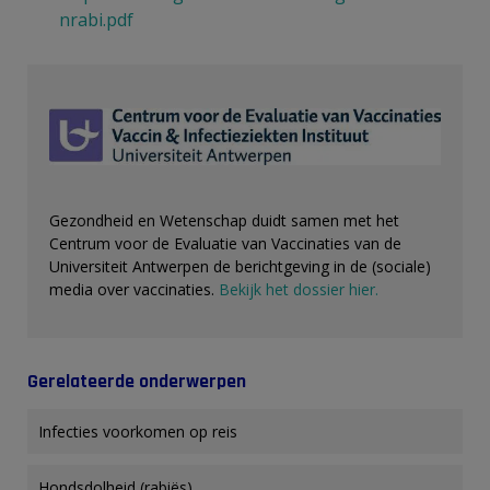
nrabi.pdf
Gezondheid en Wetenschap duidt samen met het
Centrum voor de Evaluatie van Vaccinaties van de
Universiteit Antwerpen de berichtgeving in de (sociale)
media over vaccinaties.
Bekijk het dossier hier.
Gerelateerde onderwerpen
Infecties voorkomen op reis
Hondsdolheid (rabiës)