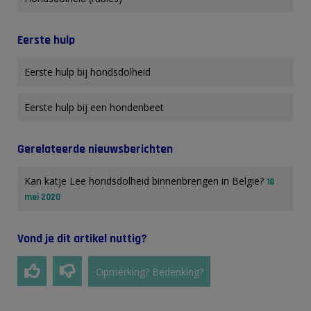
Eerste hulp
Eerste hulp bij hondsdolheid
Eerste hulp bij een hondenbeet
Gerelateerde nieuwsberichten
Kan katje Lee hondsdolheid binnenbrengen in België?
18
mei 2020
Vond je dit artikel nuttig?
Opmerking? Bedenking?