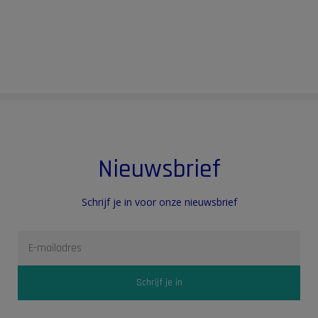
Nieuwsbrief
Schrijf je in voor onze nieuwsbrief