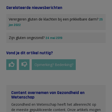
Gerelateerde nieuwsberichten
Verergeren gluten de klachten bij een prikkelbare darm?
25
jan 2022
Zijn gluten ongezond?
24 mei 2019
Vond je dit artikel nuttig?
Opmerking? Bedenking?
Content overnemen van Gezondheid en
Wetenschap
Gezondheid en Wetenschap heeft het alleenrecht op
de meeste gepubliceerde content. Onze artikels mogen