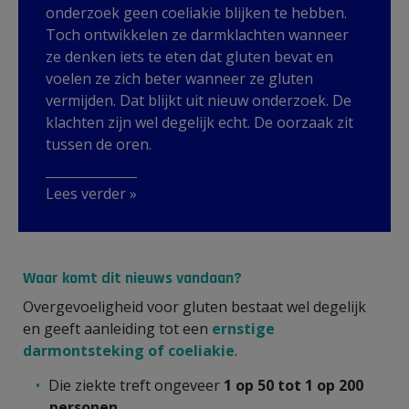
onderzoek geen coeliakie blijken te hebben.
Toch ontwikkelen ze darmklachten wanneer
ze denken iets te eten dat gluten bevat en
voelen ze zich beter wanneer ze gluten
vermijden. Dat blijkt uit nieuw onderzoek. De
klachten zijn wel degelijk echt. De oorzaak zit
tussen de oren.
Lees verder »
Waar komt dit nieuws vandaan?
Overgevoeligheid voor gluten bestaat wel degelijk
en geeft aanleiding tot een
ernstige
darmontsteking of coeliakie
.
Die ziekte treft ongeveer
1 op 50 tot 1 op 200
personen
.