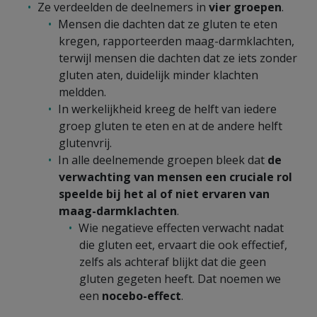
Ze verdeelden de deelnemers in
vier groepen
.
Mensen die dachten dat ze gluten te eten
kregen, rapporteerden maag-darmklachten,
terwijl mensen die dachten dat ze iets zonder
gluten aten, duidelijk minder klachten
meldden.
In werkelijkheid kreeg de helft van iedere
groep gluten te eten en at de andere helft
glutenvrij.
In alle deelnemende groepen bleek dat
de
verwachting van mensen een cruciale rol
speelde bij het al of niet ervaren van
maag-darmklachten
.
Wie negatieve effecten verwacht nadat
die gluten eet, ervaart die ook effectief,
zelfs als achteraf blijkt dat die geen
gluten gegeten heeft. Dat noemen we
een
nocebo-effect
.