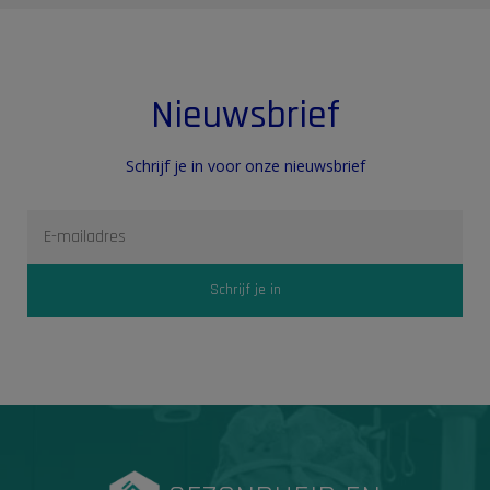
Nieuwsbrief
Schrijf je in voor onze nieuwsbrief