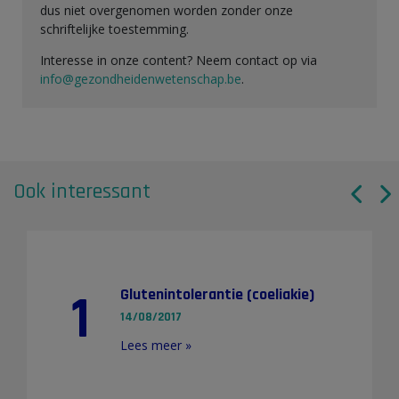
dus niet overgenomen worden zonder onze
schriftelijke toestemming.
Interesse in onze content? Neem contact op via
info@gezondheidenwetenschap.be
.
Ook interessant
1
Glutenintolerantie (coeliakie)
14/08/2017
Lees meer »