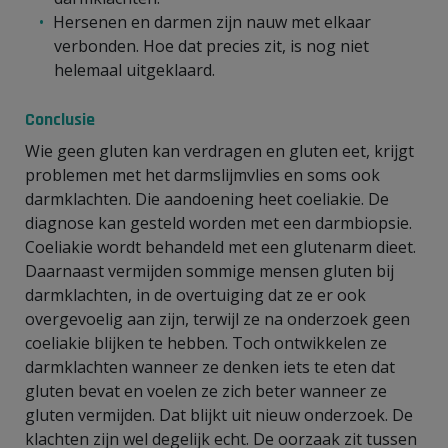
Hersenen en darmen zijn nauw met elkaar
verbonden. Hoe dat precies zit, is nog niet
helemaal uitgeklaard.
Conclusie
Wie geen gluten kan verdragen en gluten eet, krijgt
problemen met het darmslijmvlies en soms ook
darmklachten. Die aandoening heet coeliakie. De
diagnose kan gesteld worden met een darmbiopsie.
Coeliakie wordt behandeld met een glutenarm dieet.
Daarnaast vermijden sommige mensen gluten bij
darmklachten, in de overtuiging dat ze er ook
overgevoelig aan zijn, terwijl ze na onderzoek geen
coeliakie blijken te hebben. Toch ontwikkelen ze
darmklachten wanneer ze denken iets te eten dat
gluten bevat en voelen ze zich beter wanneer ze
gluten vermijden. Dat blijkt uit nieuw onderzoek. De
klachten zijn wel degelijk echt. De oorzaak zit tussen