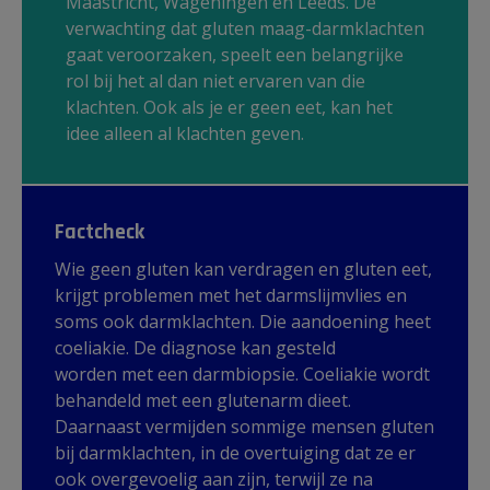
Maastricht, Wageningen en Leeds. De
verwachting dat gluten maag-darmklachten
gaat veroorzaken, speelt een belangrijke
rol bij het al dan niet ervaren van die
klachten. Ook als je er geen eet, kan het
idee alleen al klachten geven.
Factcheck
Wie geen gluten kan verdragen en gluten eet,
krijgt problemen met het darmslijmvlies en
soms ook darmklachten. Die aandoening heet
coeliakie. De diagnose kan gesteld
worden met een darmbiopsie. Coeliakie wordt
behandeld met een glutenarm dieet.
Daarnaast vermijden sommige mensen gluten
bij darmklachten, in de overtuiging dat ze er
ook overgevoelig aan zijn, terwijl ze na