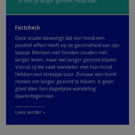
in huis je langer gezond. Klopt dat?
Factcheck
Deze studie bevestigt dat een hond een
positief effect heeft op de gezondheid van zijn
baasje. Mensen met honden zouden niet
langer leven, maar wel langer gezond blijven.
Vooral zij die vaak wandelen met hun hond,
hebben een streepje voor. Zomaar een hond
nemen om langer gezond te blijven, is geen
goed idee. Een dagelijkse wandeling
daarentegen wel.
Lees verder »