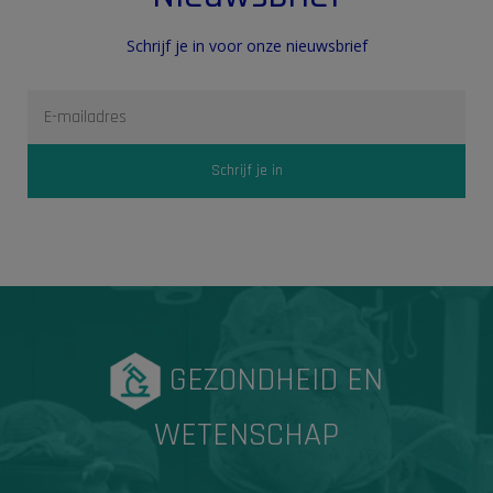
Schrijf je in voor onze nieuwsbrief
GEZONDHEID EN
WETENSCHAP