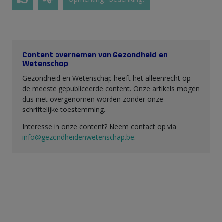
Content overnemen van Gezondheid en
Wetenschap
Gezondheid en Wetenschap heeft het alleenrecht op
de meeste gepubliceerde content. Onze artikels mogen
dus niet overgenomen worden zonder onze
schriftelijke toestemming.
Interesse in onze content? Neem contact op via
info@gezondheidenwetenschap.be
.