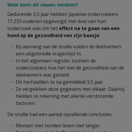
Waar komt dit nieuws vandaan?
Gedurende 3,5 jaar hebben Japanse onderzoekers
11.233 ouderen opgevolgd. Het doel van hun
onderzoek was om het
effect
na te gaan van een
hond op de gezondheid van zijn baasje
:
Bij aanvang van de studie vulden de deelnemers
een uitgebreide vragenlijst in.
In het algemeen register zochten de
onderzoekers hoe het met de gezondheid van de
deelnemers was gesteld.
Dit herhaalden ze na gemiddeld 3,5 jaar.
Ze vergeleken deze gegevens met elkaar. Daarbij
hielden ze rekening met allerlei verstorende
factoren.
De studie had een aantal opvallende conclusies:
Mensen met honden leven niet langer.