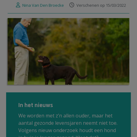
Nina Van Den Broecke
Verschenen op 15/03/2022
In het nieuws
We worden met z’n allen ouder, maar het
aantal gezonde levensjaren neemt niet toe.
Volgens nieuw onderzoek houdt een hond