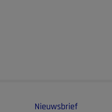
Nieuwsbrief