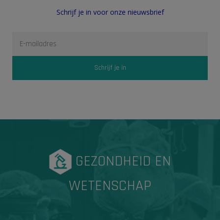
Schrijf je in voor onze nieuwsbrief
GEZONDHEID EN
WETENSCHAP