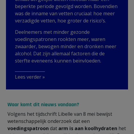
beperkte periode gevolgd worden. Bovendien
was de inname van vetten cruciaal: hoe meer
verzadigde vetten, hoe groter de risico’s.
Deelnemers met minder gezonde
voedingspatronen rookten meer, waren
zwaarder, bewogen minder en dronken meer
alcohol. Dat zijn allemaal factoren die de
sterfte eveneens kunnen beïnvloeden.
Lees verder »
Waar komt dit nieuws vandaan?
Volgens het tijdschrift Libelle van 8 mei bewijst
wetenschappelijk onderzoek dat een
voedingspatroon
dat
arm is
aan koolhydraten
het