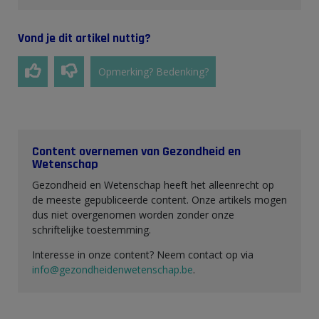
Vond je dit artikel nuttig?
Opmerking? Bedenking?
Content overnemen van Gezondheid en
Wetenschap
Gezondheid en Wetenschap heeft het alleenrecht op
de meeste gepubliceerde content. Onze artikels mogen
dus niet overgenomen worden zonder onze
schriftelijke toestemming.
Interesse in onze content? Neem contact op via
info@gezondheidenwetenschap.be
.