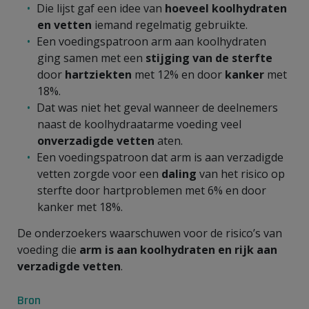
Die lijst gaf een idee van
hoeveel koolhydraten
en vetten
iemand regelmatig gebruikte.
Een voedingspatroon arm aan koolhydraten
ging samen met een
stijging van de sterfte
door
hartziekten
met 12% en door
kanker
met
18%.
Dat was niet het geval wanneer de deelnemers
naast de koolhydraatarme voeding veel
onverzadigde vetten
aten.
Een voedingspatroon dat arm is aan verzadigde
vetten zorgde voor een
daling
van het risico op
sterfte door hartproblemen met 6% en door
kanker met 18%.
De onderzoekers waarschuwen voor de risico’s van
voeding die
arm is aan koolhydraten en rijk aan
verzadigde vetten
.
Bron