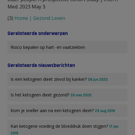
Med. 2023 May 3.
(3)
Home | Gezond Leven
Gerelateerde onderwerpen
Risico bepalen op hart- en vaatziekten
Gerelateerde nieuwsberichten
Is een ketogeen dieet zinvol bij kanker?
08 jun 2020
Is het ketogeen dieet gezond?
26 mei 2020
Kom je sneller aan na een ketogeen dieet?
29 aug 2019
Kan ketogene voeding de bloeddruk doen stijgen?
17 jan
2019