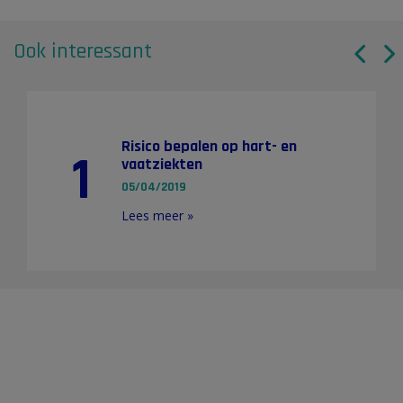
Ook interessant
Risico bepalen op hart- en
1
vaatziekten
05/04/2019
Lees meer »