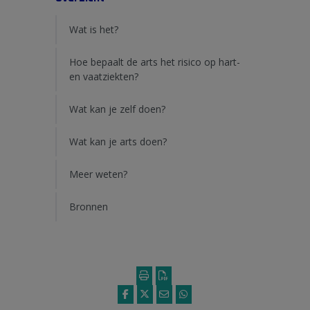
Wat is het?
Hoe bepaalt de arts het risico op hart-
en vaatziekten?
Wat kan je zelf doen?
Wat kan je arts doen?
Meer weten?
Bronnen