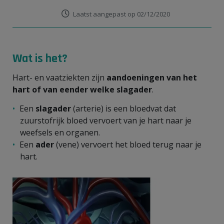
Laatst aangepast op 02/12/2020
Wat is het?
Hart- en vaatziekten zijn
aandoeningen van het
hart of van eender welke slagader
.
Een
slagader
(arterie) is een bloedvat dat
zuurstofrijk bloed vervoert van je hart naar je
weefsels en organen.
Een
ader
(vene) vervoert het bloed terug naar je
hart.