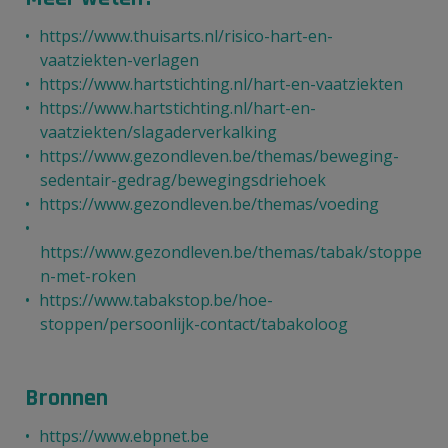
https://www.thuisarts.nl/risico-hart-en-
vaatziekten-verlagen
https://www.hartstichting.nl/hart-en-vaatziekten
https://www.hartstichting.nl/hart-en-
vaatziekten/slagaderverkalking
https://www.gezondleven.be/themas/beweging-
sedentair-gedrag/bewegingsdriehoek
https://www.gezondleven.be/themas/voeding
https://www.gezondleven.be/themas/tabak/stoppe
n-met-roken
https://www.tabakstop.be/hoe-
stoppen/persoonlijk-contact/tabakoloog
Bronnen
https://www.ebpnet.be