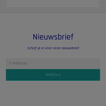
Nieuwsbrief
Schrijf je in voor onze nieuwsbrief