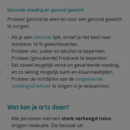
Gezonde voeding en gezond gewicht
Probeer gezond te eten en voor een gezond gewicht
te zorgen:
Als je aan
obesitas
lijdt, streef je het best naar
minstens 10 % gewichtsverlies.
Probeer vet, suiker en alcohol te beperken.
Probeer (gesuikerde) frisdrank te beperken.
Eet zoveel mogelijk verse en gevarieerde voeding,
en zo weinig mogelijk kant-en-klaarmaaltijden.
Probeer de richtlijnen van de
omgekeerde
voedingsdriehoek
te volgen in je eetpatroon.
Wat kan je arts doen?
Alle personen met een
sterk verhoogd risico
krijgen medicatie. Die bestaat uit: