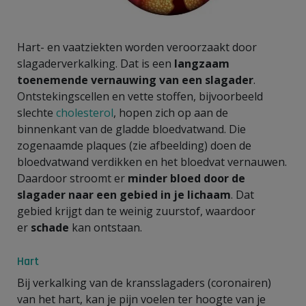
Hart- en vaatziekten worden veroorzaakt door
slagaderverkalking. Dat is een
langzaam
toenemende vernauwing van een slagader
.
Ontstekingscellen en vette stoffen, bijvoorbeeld
slechte
cholesterol
, hopen zich op aan de
binnenkant van de gladde bloedvatwand. Die
zogenaamde plaques (zie afbeelding) doen de
bloedvatwand verdikken en het bloedvat vernauwen.
Daardoor stroomt er
minder bloed door de
slagader naar een gebied in je lichaam
. Dat
gebied krijgt dan te weinig zuurstof, waardoor
er
schade
kan ontstaan.
Hart
Bij verkalking van de kransslagaders (coronairen)
van het hart, kan je pijn voelen ter hoogte van je