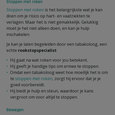
Stoppen met roken
Stoppen met roken
is het belangrijkste wat je kan
doen om je risico op hart- en vaatziekten te
verlagen. Maar het is niet gemakkelijk. Gelukkig
moet je het niet alleen doen, en kan je hulp
inschakelen.
Je kan je laten begeleiden door een tabakoloog, een
echte
rookstopspecialist
:
Hij gaat na wat roken voor jou betekent.
Hij geeft je handige tips om ermee te stoppen.
Omdat een tabakoloog weet hoe moeilijk het is om
te
stoppen met roken
, zorgt hij ervoor dat je je
goed voorbereidt.
Hij biedt je hulp en steun, waardoor je kans
vergroot om voor altijd te stoppen.
Bewegen