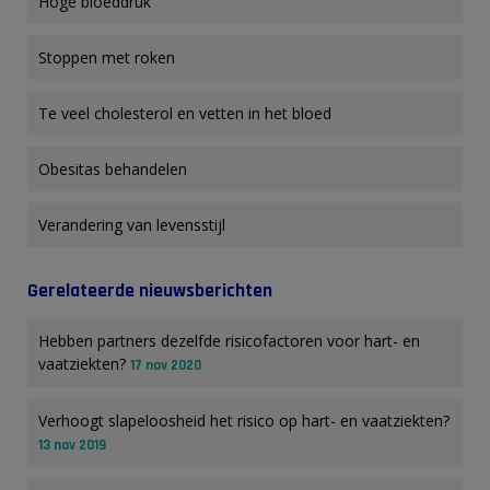
Hoge bloeddruk
Stoppen met roken
Te veel cholesterol en vetten in het bloed
Obesitas behandelen
Verandering van levensstijl
Gerelateerde nieuwsberichten
Hebben partners dezelfde risicofactoren voor hart- en
vaatziekten?
17 nov 2020
Verhoogt slapeloosheid het risico op hart- en vaatziekten?
13 nov 2019