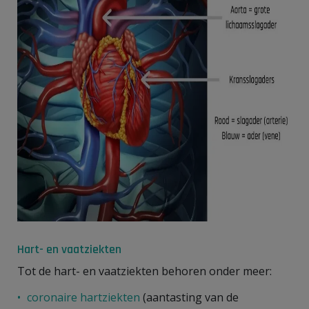
Hart- en vaatziekten
Tot de hart- en vaatziekten behoren onder meer:
coronaire hartziekten
(aantasting van de