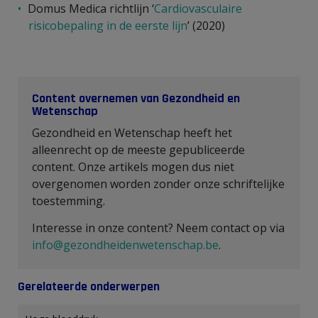
Domus Medica richtlijn ‘
Cardiovasculaire
risicobepaling in de eerste lijn
’ (2020)
Content overnemen van Gezondheid en
Wetenschap
Gezondheid en Wetenschap heeft het
alleenrecht op de meeste gepubliceerde
content. Onze artikels mogen dus niet
overgenomen worden zonder onze schriftelijke
toestemming.
Interesse in onze content? Neem contact op via
info@gezondheidenwetenschap.be
.
Gerelateerde onderwerpen