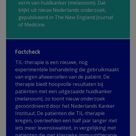
vorm van huidkanker (melanoom). Dat
blijkt uit nieuw Nederlands onderzoek,
gepubliceerd in The New England Journal
of Medicine.
Factcheck
TIL-therapie is een nieuwe, nog
experimentele behandeling die gebruikmaakt
van eigen afweercellen van de patiënt. De
therapie biedt hoopvolle resultaten bij
patiënten met een uitgezaaide huidkanker
(melanoom), zo toont nieuw onderzoek
gecoördineerd door het Nederlands Kanker
Instituut. De patiënten die TIL-therapie
kregen, overleefden een half jaar langer met
iets meer levenskwaliteit, in vergelijking met
patiënten die met klassieke immuuntherapie