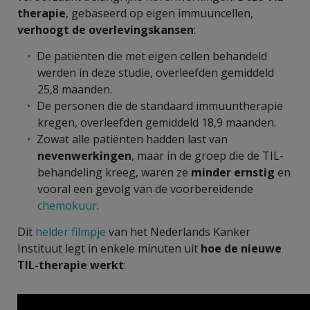
therapie
, gebaseerd op eigen immuuncellen,
verhoogt de overlevingskansen
:
De patiënten die met eigen cellen behandeld
werden in deze studie, overleefden gemiddeld
25,8 maanden.
De personen die de standaard immuuntherapie
kregen, overleefden gemiddeld 18,9 maanden.
Zowat alle patiënten hadden last van
nevenwerkingen
, maar in de groep die de TIL-
behandeling kreeg, waren ze
minder ernstig
en
vooral een gevolg van de voorbereidende
chemokuur
.
Dit
helder filmpje
van het Nederlands Kanker
Instituut legt in enkele minuten uit
hoe de nieuwe
TIL-therapie werkt
: