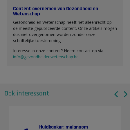
Content overnemen van Gezondheid en
Wetenschap
Gezondheid en Wetenschap heeft het alleenrecht op
de meeste gepubliceerde content. Onze artikels mogen
dus niet overgenomen worden zonder onze
schriftelijke toestemming.
Interesse in onze content? Neem contact op via
info@gezondheidenwetenschap.be
.
Ook interessant
Huidkanker: melanoom