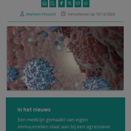
Marleen Finoulst
Verschenen op 15/12/2022
In het nieuws
Een medicijn gemaakt van eigen
immuuncellen slaat aan bij een agressieve