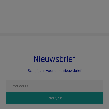
Nieuwsbrief
Schrijf je in voor onze nieuwsbrief