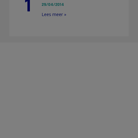
1
29/04/2014
Lees meer »