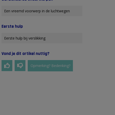
Een vreemd voorwerp in de luchtwegen
Eerste hulp
Eerste hulp bij verslikking
Vond je dit artikel nuttig?
Opmerking? Bedenking?