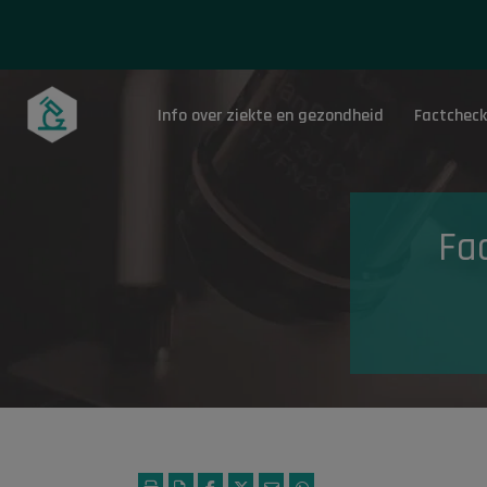
Info over ziekte en gezondheid
Factcheck
Onderwerpen
Fac