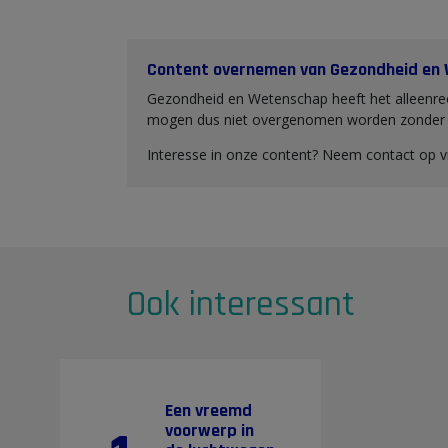
Content overnemen van Gezondheid en
Gezondheid en Wetenschap heeft het alleenrec
mogen dus niet overgenomen worden zonder o
Interesse in onze content? Neem contact op 
Ook interessant
Een vreemd
voorwerp in