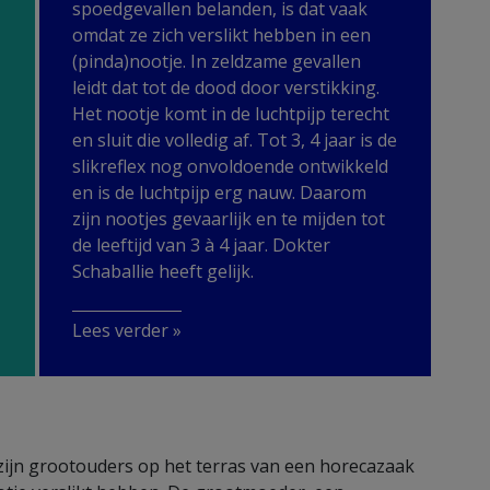
spoedgevallen belanden, is dat vaak
omdat ze zich verslikt hebben in een
(pinda)nootje. In zeldzame gevallen
leidt dat tot de dood door verstikking.
Het nootje komt in de luchtpijp terecht
en sluit die volledig af. Tot 3, 4 jaar is de
slikreflex nog onvoldoende ontwikkeld
en is de luchtpijp erg nauw. Daarom
zijn nootjes gevaarlijk en te mijden tot
de leeftijd van 3 à 4 jaar. Dokter
Schaballie heeft gelijk.
Lees verder »
zijn grootouders op het terras van een horecazaak