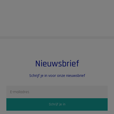
Nieuwsbrief
Schrijf je in voor onze nieuwsbrief