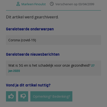
Marleen Finoulst
Verschenen op 03/04/2099
Dit artikel werd gearchiveerd.
Gerelateerde onderwerpen
Corona (covid-19)
Gerelateerde nieuwsberichten
Wat is 5G en is het schadelijk voor onze gezondheid?
27
jan 2020
Vond je dit artikel nuttig?
Opmerking? Bedenking?