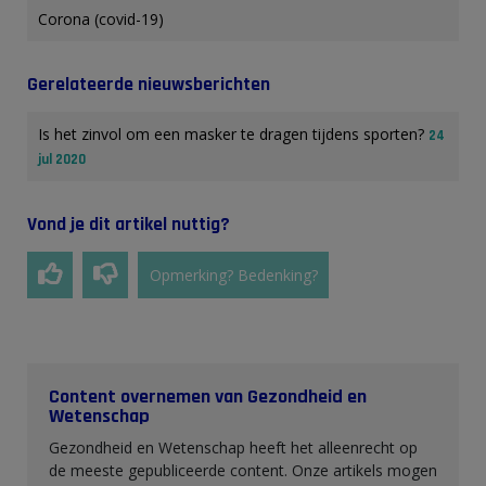
Corona (covid-19)
Gerelateerde nieuwsberichten
Is het zinvol om een masker te dragen tijdens sporten?
24
jul 2020
Vond je dit artikel nuttig?
Opmerking? Bedenking?
Content overnemen van Gezondheid en
Wetenschap
Gezondheid en Wetenschap heeft het alleenrecht op
de meeste gepubliceerde content. Onze artikels mogen