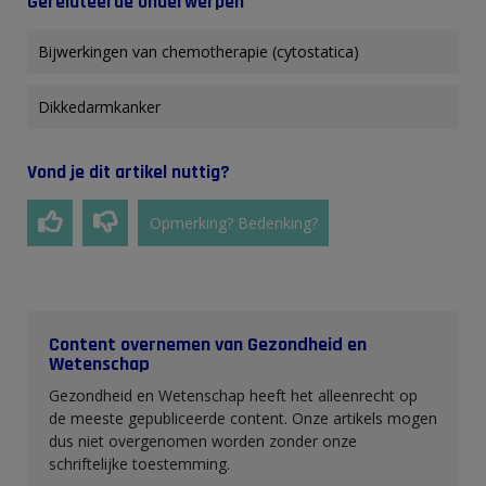
Gerelateerde onderwerpen
Bijwerkingen van chemotherapie (cytostatica)
Dikkedarmkanker
Vond je dit artikel nuttig?
Opmerking? Bedenking?
Content overnemen van Gezondheid en
Wetenschap
Gezondheid en Wetenschap heeft het alleenrecht op
de meeste gepubliceerde content. Onze artikels mogen
dus niet overgenomen worden zonder onze
schriftelijke toestemming.