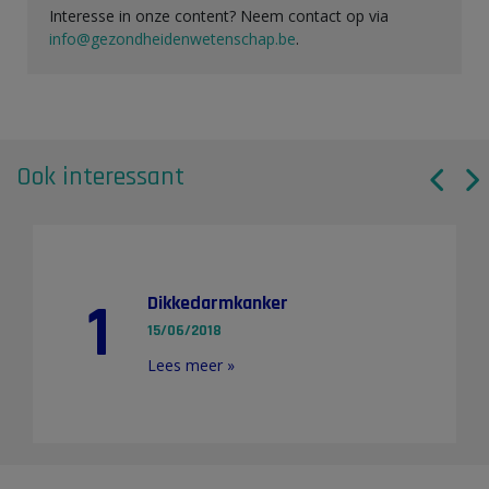
Interesse in onze content? Neem contact op via
info@gezondheidenwetenschap.be
.
Ook interessant
1
Dikkedarmkanker
15/06/2018
Lees meer »