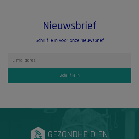
Nieuwsbrief
Schrijf je in voor onze nieuwsbrief
GEZONDHEID EN