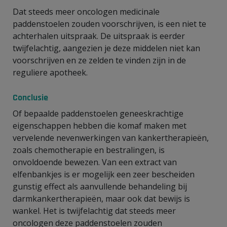
Dat steeds meer oncologen medicinale
paddenstoelen zouden voorschrijven, is een niet te
achterhalen uitspraak. De uitspraak is eerder
twijfelachtig, aangezien je deze middelen niet kan
voorschrijven en ze zelden te vinden zijn in de
reguliere apotheek.
Conclusie
Of bepaalde paddenstoelen geneeskrachtige
eigenschappen hebben die komaf maken met
vervelende nevenwerkingen van kankertherapieën,
zoals chemotherapie en bestralingen, is
onvoldoende bewezen. Van een extract van
elfenbankjes is er mogelijk een zeer bescheiden
gunstig effect als aanvullende behandeling bij
darmkankertherapieën, maar ook dat bewijs is
wankel. Het is twijfelachtig dat steeds meer
oncologen deze paddenstoelen zouden