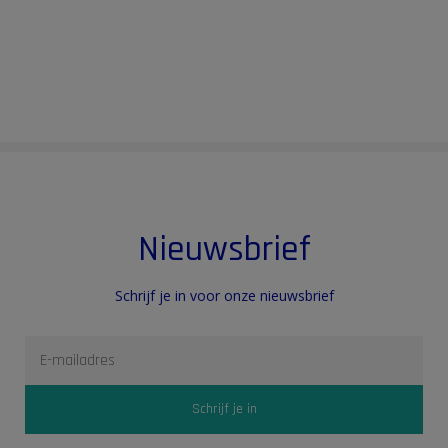
Nieuwsbrief
Schrijf je in voor onze nieuwsbrief