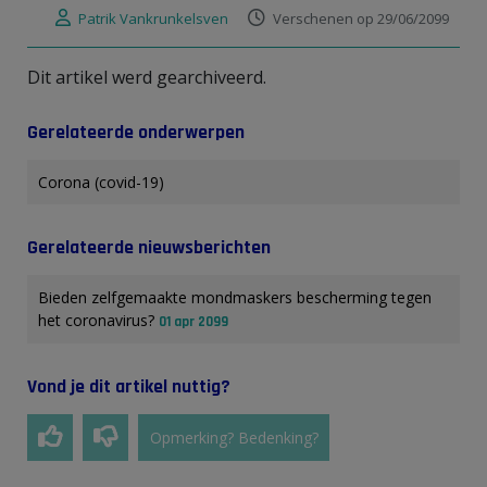
Patrik Vankrunkelsven
Verschenen op 29/06/2099
Dit artikel werd gearchiveerd.
Gerelateerde onderwerpen
Corona (covid-19)
Gerelateerde nieuwsberichten
Bieden zelfgemaakte mondmaskers bescherming tegen
het coronavirus?
01 apr 2099
Vond je dit artikel nuttig?
Opmerking? Bedenking?