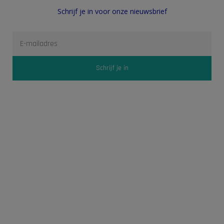
Schrijf je in voor onze nieuwsbrief