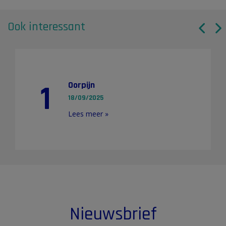
Ook interessant
1
Oorpijn
18/09/2025
Lees meer »
Nieuwsbrief