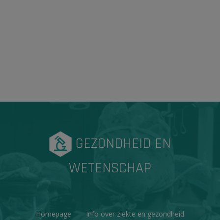
GEZONDHEID EN
WETENSCHAP
Homepage
Info over ziekte en gezondheid