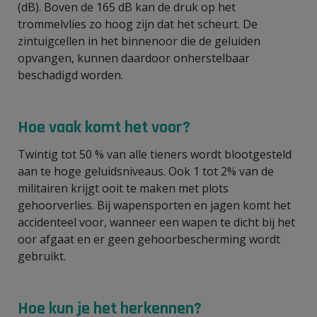
(dB). Boven de 165 dB kan de druk op het
trommelvlies zo hoog zijn dat het scheurt. De
zintuigcellen in het binnenoor die de geluiden
opvangen, kunnen daardoor onherstelbaar
beschadigd worden.
Hoe vaak komt het voor?
Twintig tot 50 % van alle tieners wordt blootgesteld
aan te hoge geluidsniveaus. Ook 1 tot 2% van de
militairen krijgt ooit te maken met plots
gehoorverlies. Bij wapensporten en jagen komt het
accidenteel voor, wanneer een wapen te dicht bij het
oor afgaat en er geen gehoorbescherming wordt
gebruikt.
Hoe kun je het herkennen?