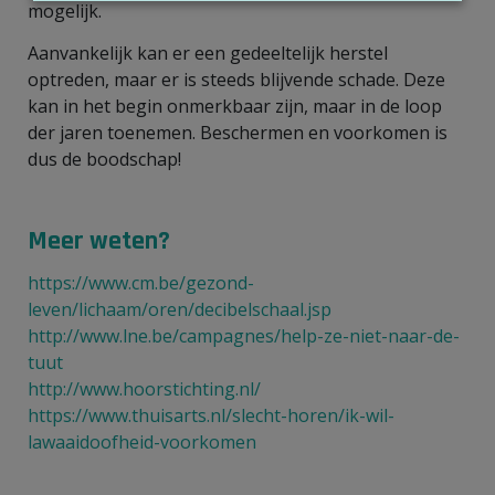
mogelijk.
Aanvankelijk kan er een gedeeltelijk herstel
optreden, maar er is steeds blijvende schade. Deze
kan in het begin onmerkbaar zijn, maar in de loop
der jaren toenemen. Beschermen en voorkomen is
dus de boodschap!
Meer weten?
https://www.cm.be/gezond-
leven/lichaam/oren/decibelschaal.jsp
http://www.lne.be/campagnes/help-ze-niet-naar-de-
tuut
http://www.hoorstichting.nl/
https://www.thuisarts.nl/slecht-horen/ik-wil-
lawaaidoofheid-voorkomen