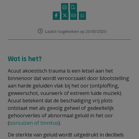
Laatst nagekeken op 25/05/2020
Wat is het?
Acuut akoestisch trauma is een letsel aan het
binnenoor dat wordt veroorzaakt door blootstelling
aan harde geluiden vlak bij het oor (ontploffing,
geweerschot, vuurwerk of extreem luide muziek).
Acuut betekent dat de beschadiging vrij plots
ontstaat met als gevolg geheel of gedeeltelijk
gehoorverlies of abnormaal geluid in het oor
(
oorsuizen of tinnitus
).
De sterkte van geluid wordt uitgedrukt in decibels