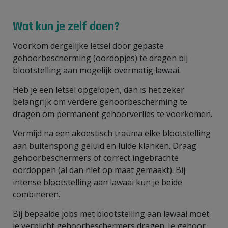
Wat kun je zelf doen?
Voorkom dergelijke letsel door gepaste
gehoorbescherming (oordopjes) te dragen bij
blootstelling aan mogelijk overmatig lawaai.
Heb je een letsel opgelopen, dan is het zeker
belangrijk om verdere gehoorbescherming te
dragen om permanent gehoorverlies te voorkomen.
Vermijd na een akoestisch trauma elke blootstelling
aan buitensporig geluid en luide klanken. Draag
gehoorbeschermers of correct ingebrachte
oordoppen (al dan niet op maat gemaakt). Bij
intense blootstelling aan lawaai kun je beide
combineren.
Bij bepaalde jobs met blootstelling aan lawaai moet
je verplicht gehoorbeschermers dragen. Je gehoor