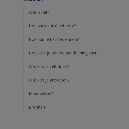
Wat is het?
Hoe vaak komt het voor?
Hoe kun je het herkennen?
Hoe stelt je arts de aandoening vast?
Wat kun je zelf doen?
Wat kan je arts doen?
Meer weten?
Bronnen