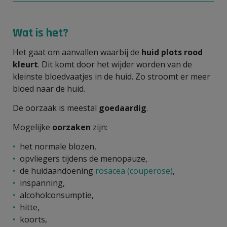
Wat is het?
Het gaat om aanvallen waarbij de
huid plots rood
kleurt
. Dit komt door het wijder worden van de
kleinste bloedvaatjes in de huid. Zo stroomt er meer
bloed naar de huid.
De oorzaak is meestal
goedaardig
.
Mogelijke
oorzaken
zijn:
het normale blozen,
opvliegers tijdens de menopauze,
de huidaandoening
rosacea (couperose)
,
inspanning,
alcoholconsumptie,
hitte,
koorts,