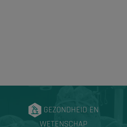
GEZONDHEID EN
WETENSCHAP