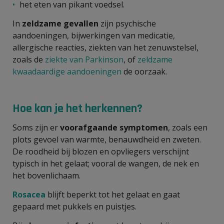
het eten van pikant voedsel.
In
zeldzame gevallen
zijn psychische
aandoeningen, bijwerkingen van medicatie,
allergische reacties, ziekten van het zenuwstelsel,
zoals de
ziekte van Parkinson
, of
zeldzame
kwaadaardige aandoeningen
de oorzaak.
Hoe kan je het herkennen?
Soms zijn er
voorafgaande symptomen
, zoals een
plots gevoel van warmte, benauwdheid en zweten.
De roodheid bij blozen en opvliegers verschijnt
typisch in het gelaat; vooral de wangen, de nek en
het bovenlichaam.
Rosacea
blijft beperkt tot het gelaat en gaat
gepaard met pukkels en puistjes.