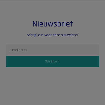
Nieuwsbrief
Schrijf je in voor onze nieuwsbrief