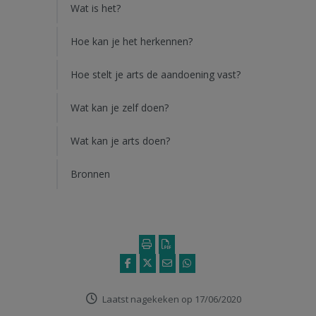
Wat is het?
Hoe kan je het herkennen?
Hoe stelt je arts de aandoening vast?
Wat kan je zelf doen?
Wat kan je arts doen?
Bronnen
Laatst nagekeken op 17/06/2020