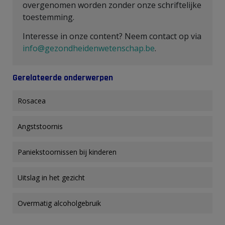
overgenomen worden zonder onze schriftelijke
toestemming.
Interesse in onze content? Neem contact op via
info@gezondheidenwetenschap.be
.
Gerelateerde onderwerpen
Rosacea
Angststoornis
Paniekstoornissen bij kinderen
Uitslag in het gezicht
Overmatig alcoholgebruik