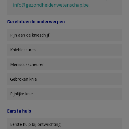
info@gezondheidenwetenschap.be
.
Gerelateerde onderwerpen
Pijn aan de knieschijf
Knieblessures
Meniscusscheuren
Gebroken knie
Pijnlijke knie
Eerste hulp
Eerste hulp bij ontwrichting