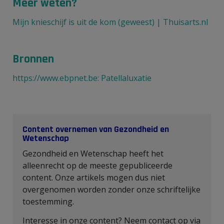
Meer weten?
Mijn knieschijf is uit de kom (geweest) | Thuisarts.nl
Bronnen
https://www.ebpnet.be: Patellaluxatie
Content overnemen van Gezondheid en
Wetenschap
Gezondheid en Wetenschap heeft het
alleenrecht op de meeste gepubliceerde
content. Onze artikels mogen dus niet
overgenomen worden zonder onze schriftelijke
toestemming.
Interesse in onze content? Neem contact op via