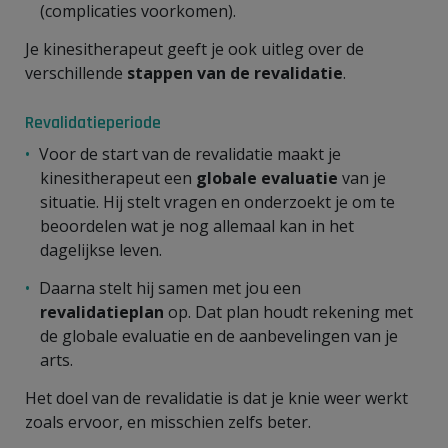
(complicaties voorkomen).
Je kinesitherapeut geeft je ook uitleg over de
verschillende
stappen van de revalidatie
.
Revalidatieperiode
Voor de start van de revalidatie maakt je
kinesitherapeut een
globale evaluatie
van je
situatie. Hij stelt vragen en onderzoekt je om te
beoordelen wat je nog allemaal kan in het
dagelijkse leven.
Daarna stelt hij samen met jou een
revalidatieplan
op. Dat plan houdt rekening met
de globale evaluatie en de aanbevelingen van je
arts.
Het doel van de revalidatie is dat je knie weer werkt
zoals ervoor, en misschien zelfs beter.