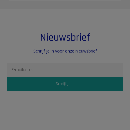
Nieuwsbrief
Schrijf je in voor onze nieuwsbrief