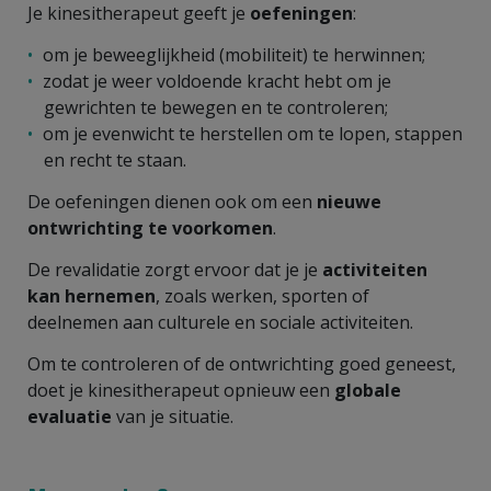
Je kinesitherapeut geeft je
oefeningen
:
om je beweeglijkheid (mobiliteit) te herwinnen;
zodat je weer voldoende kracht hebt om je
gewrichten te bewegen en te controleren;
om je evenwicht te herstellen om te lopen, stappen
en recht te staan.
De oefeningen dienen ook om een
nieuwe
ontwrichting te voorkomen
.
De revalidatie zorgt ervoor dat je je
activiteiten
kan hernemen
, zoals werken, sporten of
deelnemen aan culturele en sociale activiteiten.
Om te controleren of de ontwrichting goed geneest,
doet je kinesitherapeut opnieuw een
globale
evaluatie
van je situatie.