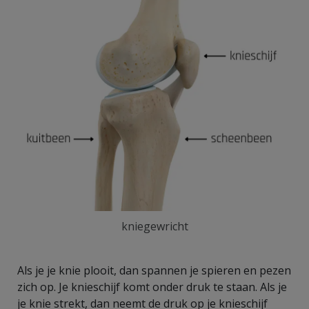
kniegewricht
Als je je knie plooit, dan spannen je spieren en pezen
zich op. Je knieschijf komt onder druk te staan. Als je
je knie strekt, dan neemt de druk op je knieschijf