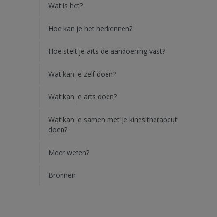
Wat is het?
Hoe kan je het herkennen?
Hoe stelt je arts de aandoening vast?
Wat kan je zelf doen?
Wat kan je arts doen?
Wat kan je samen met je kinesitherapeut
doen?
Meer weten?
Bronnen