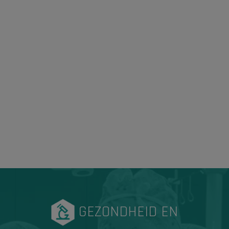
GEZONDHEID EN