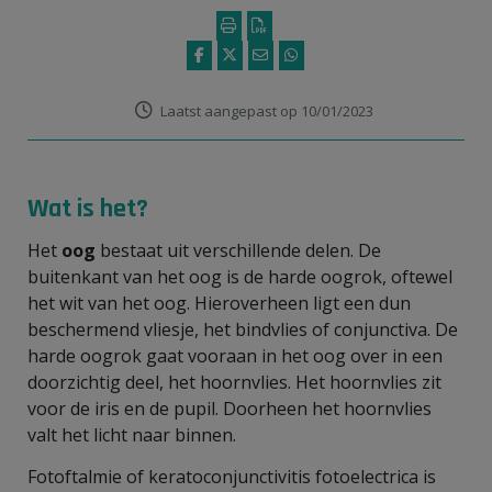
Laatst aangepast op 10/01/2023
Wat is het?
Het
oog
bestaat uit verschillende delen. De
buitenkant van het oog is de harde oogrok, oftewel
het wit van het oog. Hieroverheen ligt een dun
beschermend vliesje, het bindvlies of conjunctiva. De
harde oogrok gaat vooraan in het oog over in een
doorzichtig deel, het hoornvlies. Het hoornvlies zit
voor de iris en de pupil. Doorheen het hoornvlies
valt het licht naar binnen.
Fotoftalmie of keratoconjunctivitis fotoelectrica is