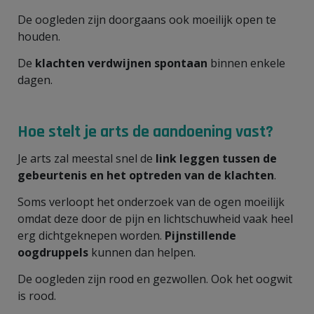
De oogleden zijn doorgaans ook moeilijk open te
houden.
De
klachten verdwijnen spontaan
binnen enkele
dagen.
Hoe stelt je arts de aandoening vast?
Je arts zal meestal snel de
link leggen tussen de
gebeurtenis en het optreden van de klachten
.
Soms verloopt het onderzoek van de ogen moeilijk
omdat deze door de pijn en lichtschuwheid vaak heel
erg dichtgeknepen worden.
Pijnstillende
oogdruppels
kunnen dan helpen.
De oogleden zijn rood en gezwollen. Ook het oogwit
is rood.