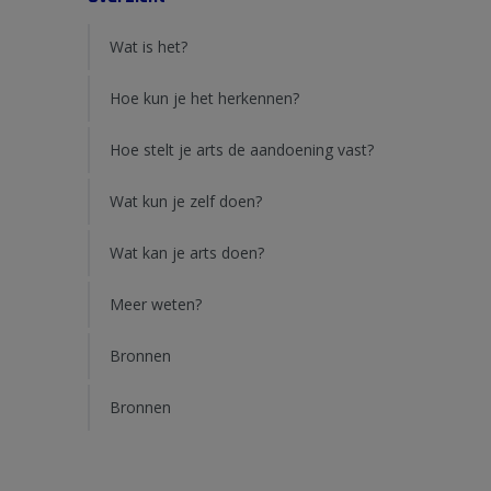
Wat is het?
Hoe kun je het herkennen?
Hoe stelt je arts de aandoening vast?
Wat kun je zelf doen?
Wat kan je arts doen?
Meer weten?
Bronnen
Bronnen