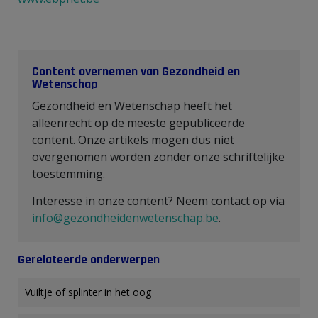
Content overnemen van Gezondheid en
Wetenschap
Gezondheid en Wetenschap heeft het
alleenrecht op de meeste gepubliceerde
content. Onze artikels mogen dus niet
overgenomen worden zonder onze schriftelijke
toestemming.
Interesse in onze content? Neem contact op via
info@gezondheidenwetenschap.be
.
Gerelateerde onderwerpen
Vuiltje of splinter in het oog