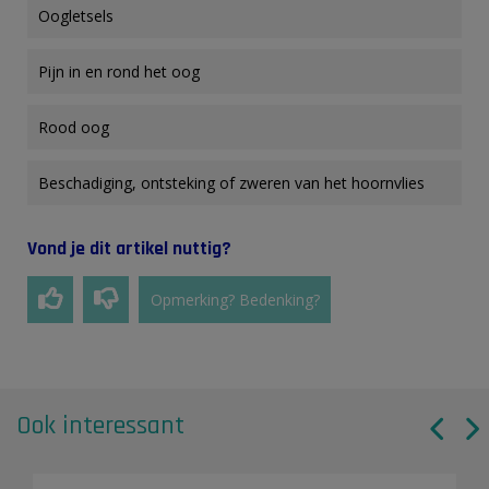
Oogletsels
Pijn in en rond het oog
Rood oog
Beschadiging, ontsteking of zweren van het hoornvlies
Vond je dit artikel nuttig?
Opmerking? Bedenking?
Ook interessant