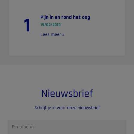
1
Pijn in en rond het oog
19/02/2019
Lees meer »
Nieuwsbrief
Schrijf je in voor onze nieuwsbrief