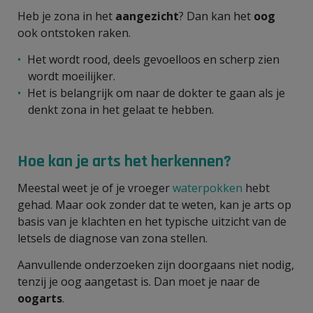
Heb je zona in het
aangezicht
? Dan kan het
oog
ook ontstoken raken.
Het wordt rood, deels gevoelloos en scherp zien
wordt moeilijker.
Het is belangrijk om naar de dokter te gaan als je
denkt zona in het gelaat te hebben.
Hoe kan je arts het herkennen?
Meestal weet je of je vroeger
waterpokken
hebt
gehad. Maar ook zonder dat te weten, kan je arts op
basis van je klachten en het typische uitzicht van de
letsels de diagnose van zona stellen.
Aanvullende onderzoeken zijn doorgaans niet nodig,
tenzij je oog aangetast is. Dan moet je naar de
oogarts
.