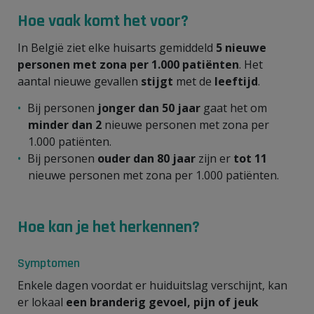
Hoe vaak komt het voor?
In België ziet elke huisarts gemiddeld
5 nieuwe
personen met zona per 1.000
patiënten
. Het
aantal nieuwe gevallen
stijgt
met de
leeftijd
.
Bij personen
jonger dan 50 jaar
gaat het om
minder dan 2
nieuwe personen met zona per
1.000 patiënten.
Bij personen
ouder dan 80 jaar
zijn er
tot 11
nieuwe personen met zona per 1.000 patiënten.
Hoe kan je het herkennen?
Symptomen
Enkele dagen voordat er huiduitslag verschijnt, kan
er lokaal
een branderig gevoel, pijn of jeuk