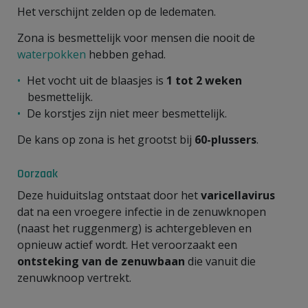
Het verschijnt zelden op de ledematen.
Zona is besmettelijk voor mensen die nooit de
waterpokken
hebben gehad.
Het vocht uit de blaasjes is
1 tot 2 weken
besmettelijk.
De korstjes zijn niet meer besmettelijk.
De kans op zona is het grootst bij
60-plussers
.
Oorzaak
Deze huiduitslag ontstaat door het
varicellavirus
dat na een vroegere infectie in de zenuwknopen
(naast het ruggenmerg) is achtergebleven en
opnieuw actief wordt. Het veroorzaakt een
ontsteking van de zenuwbaan
die vanuit die
zenuwknoop vertrekt.