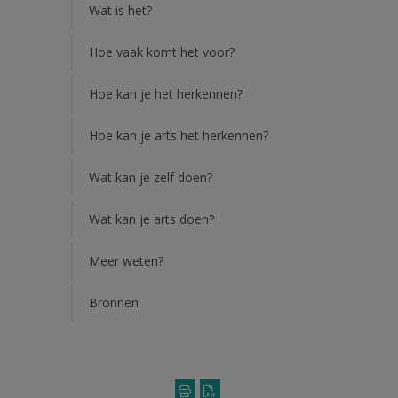
Wat is het?
Hoe vaak komt het voor?
Hoe kan je het herkennen?
Hoe kan je arts het herkennen?
Wat kan je zelf doen?
Wat kan je arts doen?
Meer weten?
Bronnen