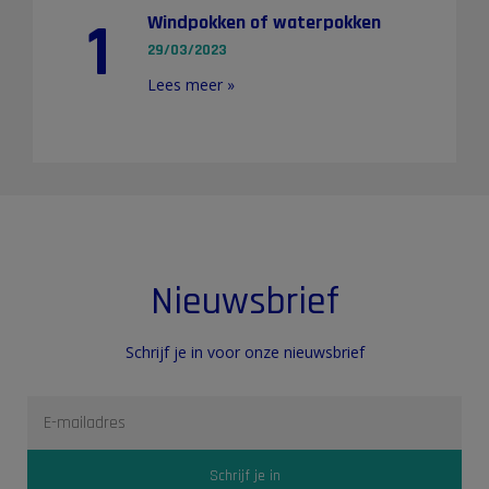
1
Windpokken of waterpokken
29/03/2023
Lees meer »
Nieuwsbrief
Schrijf je in voor onze nieuwsbrief