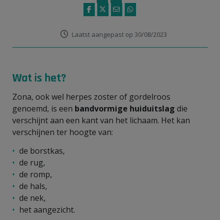
Laatst aangepast op 30/08/2023
Wat is het?
Zona, ook wel herpes zoster of gordelroos
genoemd, is een
bandvormige huiduitslag
die
verschijnt aan een kant van het lichaam. Het kan
verschijnen ter hoogte van:
de borstkas,
de rug,
de romp,
de hals,
de nek,
het aangezicht.