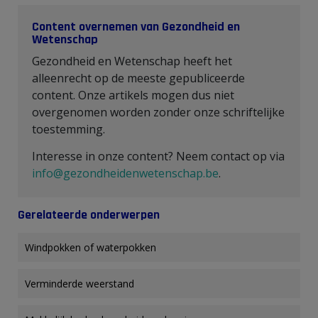
Content overnemen van Gezondheid en
Wetenschap
Gezondheid en Wetenschap heeft het
alleenrecht op de meeste gepubliceerde
content. Onze artikels mogen dus niet
overgenomen worden zonder onze schriftelijke
toestemming.
Interesse in onze content? Neem contact op via
info@gezondheidenwetenschap.be
.
Gerelateerde onderwerpen
Windpokken of waterpokken
Verminderde weerstand