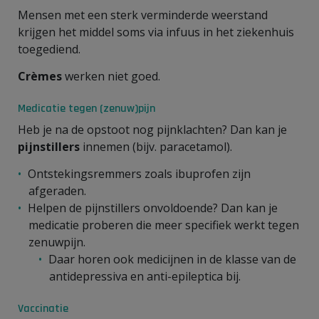
Mensen met een sterk verminderde weerstand
krijgen het middel soms via infuus in het ziekenhuis
toegediend.
Crèmes
werken niet goed.
Medicatie tegen (zenuw)pijn
Heb je na de opstoot nog pijnklachten? Dan kan je
pijnstillers
innemen (bijv. paracetamol).
Ontstekingsremmers zoals ibuprofen zijn
afgeraden.
Helpen de pijnstillers onvoldoende? Dan kan je
medicatie proberen die meer specifiek werkt tegen
zenuwpijn.
Daar horen ook medicijnen in de klasse van de
antidepressiva en anti-epileptica bij.
Vaccinatie