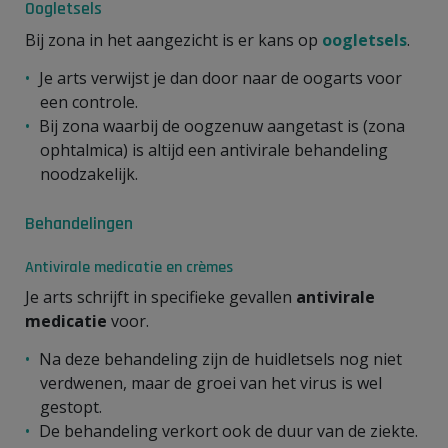
Oogletsels
Bij zona in het aangezicht is er kans op
oogletsels
.
Je arts verwijst je dan door naar de oogarts voor
een controle.
Bij zona waarbij de oogzenuw aangetast is (zona
ophtalmica) is altijd een antivirale behandeling
noodzakelijk.
Behandelingen
Antivirale medicatie en crèmes
Je arts schrijft in specifieke gevallen
antivirale
medicatie
voor.
Na deze behandeling zijn de huidletsels nog niet
verdwenen, maar de groei van het virus is wel
gestopt.
De behandeling verkort ook de duur van de ziekte.