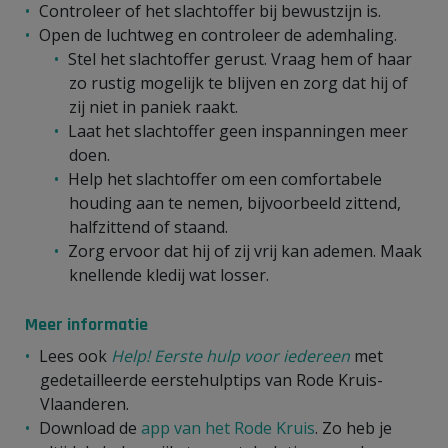
Controleer of het slachtoffer bij bewustzijn is.
Open de luchtweg en controleer de ademhaling.
Stel het slachtoffer gerust. Vraag hem of haar
zo rustig mogelijk te blijven en zorg dat hij of
zij niet in paniek raakt.
Laat het slachtoffer geen inspanningen meer
doen.
Help het slachtoffer om een comfortabele
houding aan te nemen, bijvoorbeeld zittend,
halfzittend of staand.
Zorg ervoor dat hij of zij vrij kan ademen. Maak
knellende kledij wat losser.
Meer informatie
Lees ook
Help! Eerste hulp voor iedereen
met
gedetailleerde eerstehulptips van Rode Kruis-
Vlaanderen.
Download de
app van het Rode Kruis
. Zo heb je