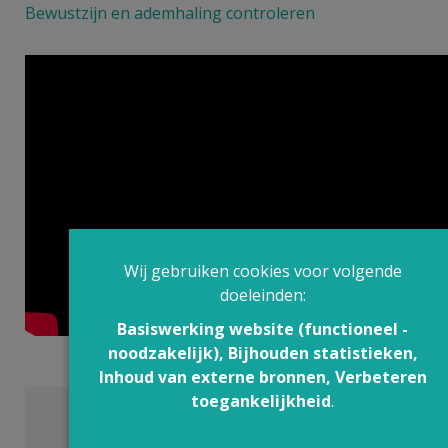
Bewustzijn en ademhaling controleren
Wij gebruiken cookies voor volgende
doeleinden:
Basiswerking website (functioneel -
noodzakelijk), Bijhouden statistieken,
Inhoud van externe bronnen, Verbeteren
toegankelijkheid
.