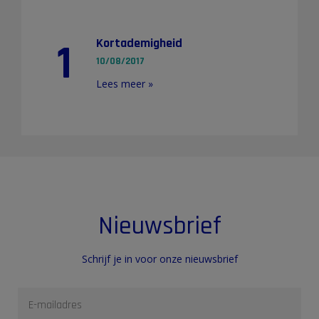
1
Kortademigheid
10/08/2017
Lees meer »
Nieuwsbrief
Schrijf je in voor onze nieuwsbrief