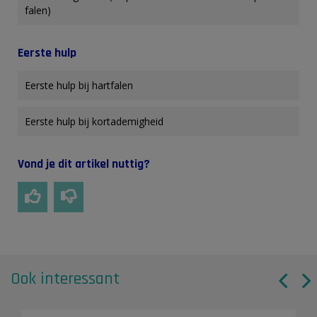
falen)
Eerste hulp
Eerste hulp bij hartfalen
Eerste hulp bij kortademigheid
Vond je dit artikel nuttig?
Ook interessant