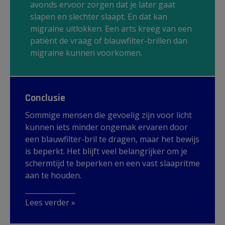
avonds ervoor zorgen dat je later gaat
slapen en slechter slaapt. En dat kan
migraine uitlokken. Een arts kreeg van een
patiënt de vraag of blauwfilter-brillen dan
migraine kunnen voorkomen.
Conclusie
Sommige mensen die gevoelig zijn voor licht
kunnen iets minder ongemak ervaren door
een blauwfilter-bril te dragen, maar het bewijs
is beperkt. Het blijft veel belangrijker om je
schermtijd te beperken en een vast slaapritme
aan te houden.
Lees verder »