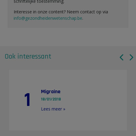
schriftelijke toestemming.
Interesse in onze content? Neem contact op via
info@gezondheidenwetenschap.be
.
Ook interessant
1
Migraine
18/01/2018
Lees meer »