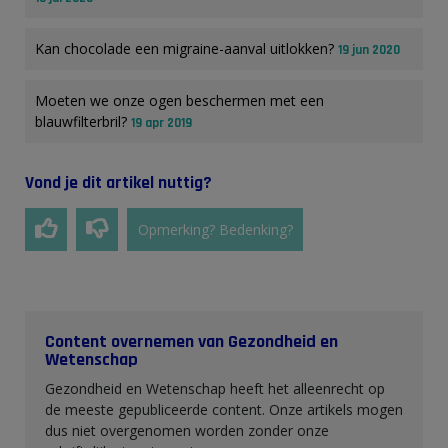
Kan chocolade een migraine-aanval uitlokken?
19 jun 2020
Moeten we onze ogen beschermen met een
blauwfilterbril?
19 apr 2019
Vond je dit artikel nuttig?
Opmerking? Bedenking?
Content overnemen van Gezondheid en
Wetenschap
Gezondheid en Wetenschap heeft het alleenrecht op
de meeste gepubliceerde content. Onze artikels mogen
dus niet overgenomen worden zonder onze