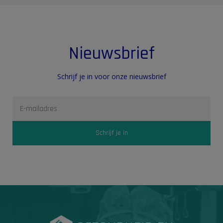
Nieuwsbrief
Schrijf je in voor onze nieuwsbrief