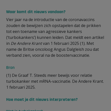
Waar komt dit nieuws vandaan?
Vier jaar na de introductie van de coronavaccins
zouden de bewijzen zich opstapelen dat de prikken
tot een toename van agressieve kankers
(‘turbokankers’) kunnen leiden. Dat meldt een artikel
in
De Andere Krant
van 1 februari 2025 (1). Met
name de Britse oncoloog Angus Dalgleish zou dat
verband zien, vooral na de boostervaccinatie.
Bron
(1) De Graaf T. Steeds meer bewijs voor relatie
turbokanker met mRNA-vaccinatie. De Andere Krant.
1 februari 2025.
Hoe moet je dit nieuws interpreteren?