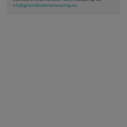
info@gezondheidenwetenschap.be
.