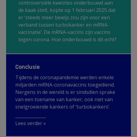
controversiële kwesties onderbouwd aan
de kaak stelt, kopte op 1 februari 2025 dat
er ‘steeds meer bewijs zou zijn voor een
verband tussen turbokanker en mRNA-
vaccinatie’. De mRNA-vaccins zijn vaccins
tegen corona. Hoe onderbouwd is dit echt?
Conclusie
Tijdens de coronapandemie werden enkele
miljarden mRNA-coronavaccins toegediend.
Nergens in de wereld is er sindsdien sprake
van een toename van kanker, ook niet van
snelgroeiende kankers of ‘turbokankers’.
Lees verder »