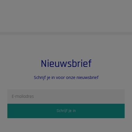
Nieuwsbrief
Schrijf je in voor onze nieuwsbrief