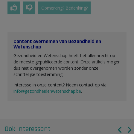
Opmerking? Bedenking?
Content overnemen van Gezondheid en
Wetenschap
Gezondheid en Wetenschap heeft het alleenrecht op
de meeste gepubliceerde content. Onze artikels mogen
dus niet overgenomen worden zonder onze
schriftelijke toestemming.
Interesse in onze content? Neem contact op via
info@gezondheidenwetenschap.be
.
Ook interessant