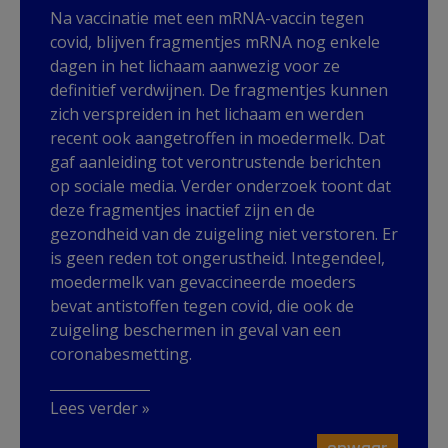
Na vaccinatie met een mRNA-vaccin tegen
covid, blijven fragmentjes mRNA nog enkele
dagen in het lichaam aanwezig voor ze
definitief verdwijnen. De fragmentjes kunnen
zich verspreiden in het lichaam en werden
recent ook aangetroffen in moedermelk. Dat
gaf aanleiding tot verontrustende berichten
op sociale media. Verder onderzoek toont dat
deze fragmentjes inactief zijn en de
gezondheid van de zuigeling niet verstoren. Er
is geen reden tot ongerustheid. Integendeel,
moedermelk van gevaccineerde moeders
bevat antistoffen tegen covid, die ook de
zuigeling beschermen in geval van een
coronabesmetting.
Lees verder »