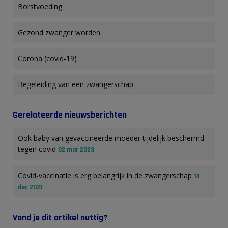
Borstvoeding
Gezond zwanger worden
Corona (covid-19)
Begeleiding van een zwangerschap
Gerelateerde nieuwsberichten
Ook baby van gevaccineerde moeder tijdelijk beschermd
tegen covid
02 mar 2023
Covid-vaccinatie is erg belangrijk in de zwangerschap
14
dec 2021
Vond je dit artikel nuttig?