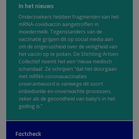
In het nieuws
Onderzoekers hebben fragmenten van het
mRNA-covidvaccin aangetroffen in
moedermelk. Tegenstanders van de
vaccinatie grijpen dit op social media aan
om de ongerustheid over de veiligheid van
het vaccin op te poken. De Stichting Artsen
Collectief noemt het een ‘nieuw medisch
schandaal’. Ze schrijven "dat het doorgaan
met mRNA-coronavaccinaties
onverantwoord is vanwege dit soort
onbedoelde en onverwachte processen,
zeker als de gezondheid van baby’s in het
geding is."
Factcheck