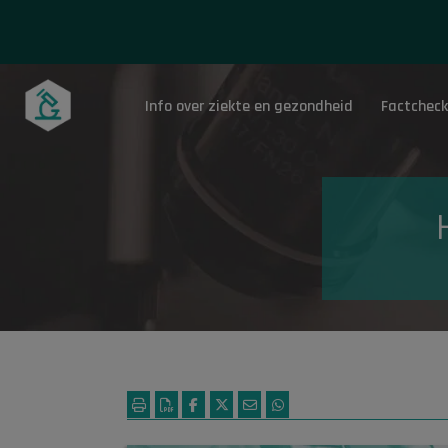
Info over ziekte en gezondheid
Factcheck
Onderwerpen