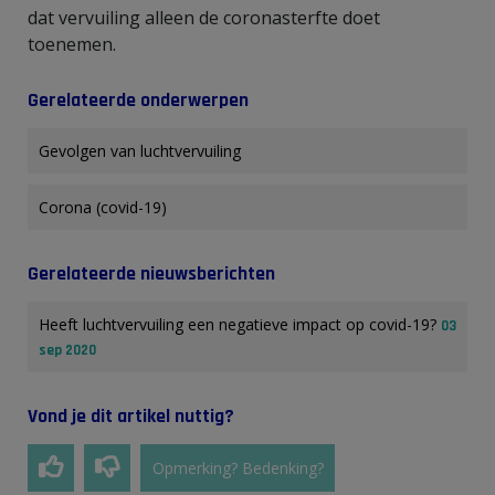
dat vervuiling alleen de coronasterfte doet
toenemen.
Gerelateerde onderwerpen
Gevolgen van luchtvervuiling
Corona (covid-19)
Gerelateerde nieuwsberichten
Heeft luchtvervuiling een negatieve impact op covid-19?
03
sep 2020
Vond je dit artikel nuttig?
Opmerking? Bedenking?