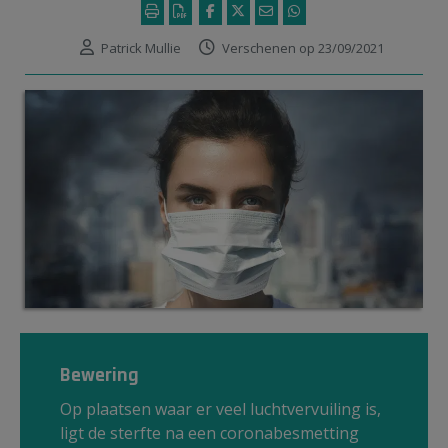
Patrick Mullie
Verschenen op 23/09/2021
Bewering
Op plaatsen waar er veel luchtvervuiling is,
ligt de sterfte na een coronabesmetting