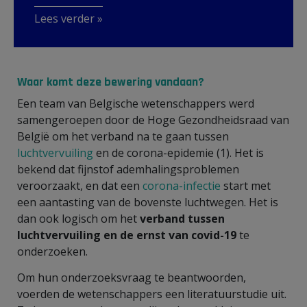
Lees verder »
Waar komt deze bewering vandaan?
Een team van Belgische wetenschappers werd
samengeroepen door de Hoge Gezondheidsraad van
België om het verband na te gaan tussen
luchtvervuiling
en de corona-epidemie (1). Het is
bekend dat fijnstof ademhalingsproblemen
veroorzaakt, en dat een
corona-infectie
start met
een aantasting van de bovenste luchtwegen. Het is
dan ook logisch om het
verband tussen
luchtvervuiling en de ernst van covid-19
te
onderzoeken.
Om hun onderzoeksvraag te beantwoorden,
voerden de wetenschappers een literatuurstudie uit.