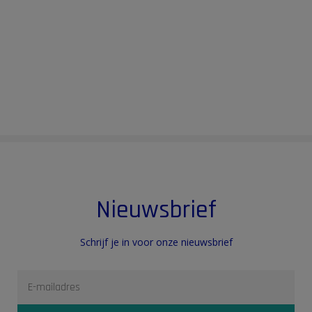
Nieuwsbrief
Schrijf je in voor onze nieuwsbrief