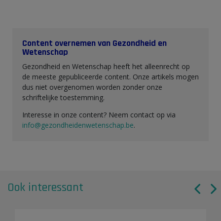
Content overnemen van Gezondheid en
Wetenschap
Gezondheid en Wetenschap heeft het alleenrecht op
de meeste gepubliceerde content. Onze artikels mogen
dus niet overgenomen worden zonder onze
schriftelijke toestemming.
Interesse in onze content? Neem contact op via
info@gezondheidenwetenschap.be
.
Ook interessant