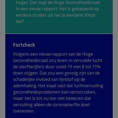
hoger. Dat zegt de Hoge Gezondheidsraad
in een nieuw rapport. Het is gebaseerd op
eerdere studies uit het buitenland. Klopt
dat?
Factcheck
Volgens een nieuw rapport van de Hoge
Gezondheidsraad zou leven in vervuilde lucht
de sterftecijfers door covid-19 met 8 tot 11%
doen stijgen. Dat zou een gevolg zijn van de
schadelijke invloed van fijnstof op de
ademhaling. Het staat vast dat luchtvervuiling
gezondheidsproblemen kan veroorzaken,
maar het is tot nu toe niet bewezen dat
vervuiling alleen de coronasterfte doet
toenemen.