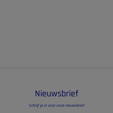
Nieuwsbrief
Schrijf je in voor onze nieuwsbrief