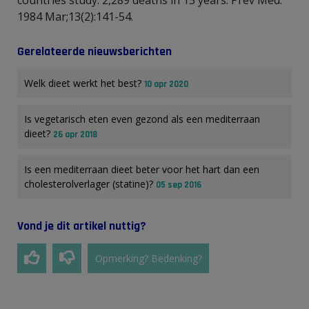
1984 Mar;13(2):141-54.
Gerelateerde nieuwsberichten
Welk dieet werkt het best?
10 apr 2020
Is vegetarisch eten even gezond als een mediterraan
dieet?
26 apr 2018
Is een mediterraan dieet beter voor het hart dan een
cholesterolverlager (statine)?
05 sep 2016
Vond je dit artikel nuttig?
Opmerking? Bedenking?