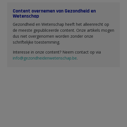
Content overnemen van Gezondheid en
Wetenschap
Gezondheid en Wetenschap heeft het alleenrecht op
de meeste gepubliceerde content. Onze artikels mogen
dus niet overgenomen worden zonder onze
schriftelijke toestemming.
Interesse in onze content? Neem contact op via
info@gezondheidenwetenschap.be
.