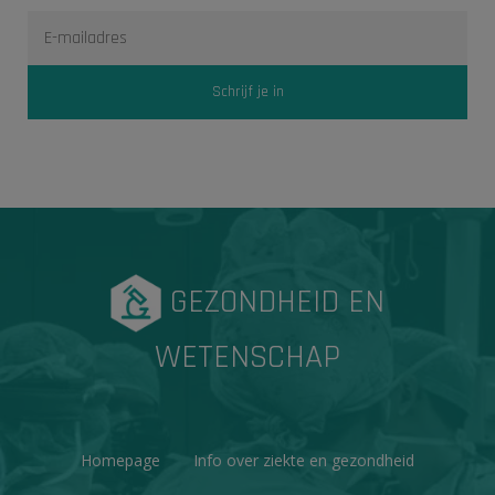
GEZONDHEID EN
WETENSCHAP
Homepage
Info over ziekte en gezondheid